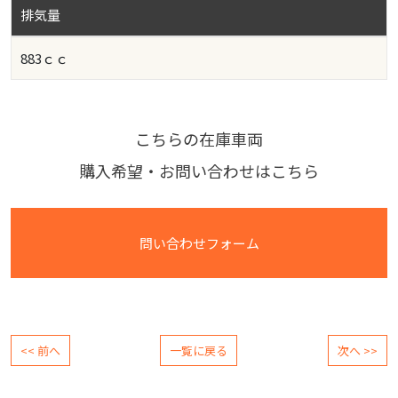
排気量
883ｃｃ
こちらの在庫車両
購入希望・お問い合わせはこちら
問い合わせフォーム
<< 前へ
一覧に戻る
次へ >>