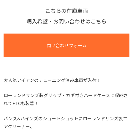
こちらの在庫車両
購入希望・お問い合わせはこちら
問い合わせフォーム
大人気アイアンのチューニング済み車両が入荷！
ローランドサンズ製グリップ・カギ付きハードケースに収納さ
れてETCも装着！
バンス&ハインズのショートショットにローランドサンズ製エ
アクリーナー、