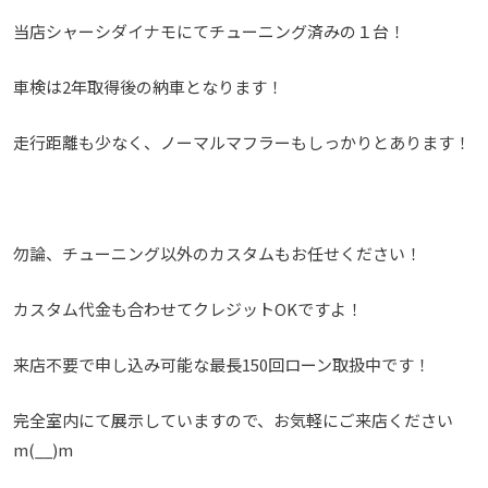
当店シャーシダイナモにてチューニング済みの１台！
車検は2年取得後の納車となります！
走行距離も少なく、ノーマルマフラーもしっかりとあります！
勿論、チューニング以外のカスタムもお任せください！
カスタム代金も合わせてクレジットOKですよ！
来店不要で申し込み可能な最長150回ローン取扱中です！
完全室内にて展示していますので、お気軽にご来店ください
m(__)m