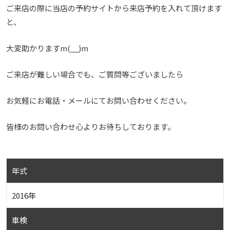
ご来店の際に当店の予約サイトから来店予約を入れて頂けます
と、
大変助かりますm(__)m
ご来店が難しい場合でも、ご質問等ございましたら
お気軽にお電話・メールにてお問い合わせください。
皆様のお問い合わせ心よりお待ちしております。
年式
2016年
車検