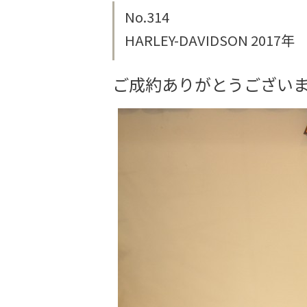
No.314
HARLEY-DAVIDSON 201
ご成約ありがとうござい