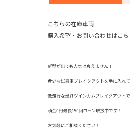
こちらの在庫車両
購入希望・お問い合わせはこち
新型が出ても人気は衰えません！
希少な試乗車ブレイクアウトを手に入れ
低走行な最終ツインカムブレイクアウト
頭金0円最長150回ローン取扱中です！
お気軽にご相談ください！