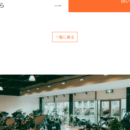
問い
ら
一覧に戻る