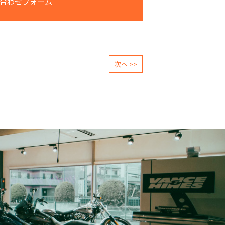
合わせフォーム
次へ >>