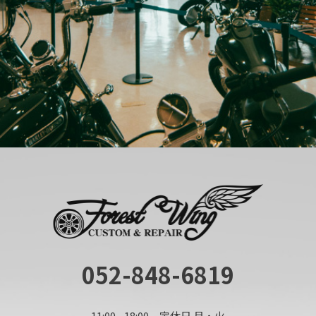
052-848-6819
11:00 - 18:00 定休日 月・火