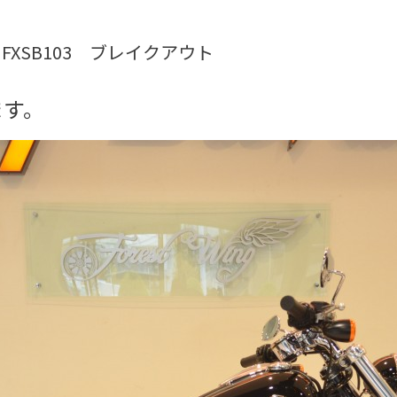
7年 FXSB103 ブレイクアウト
ます。