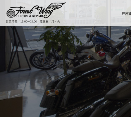
在庫
営業時間／11:00〜18:00 定休日／月・火