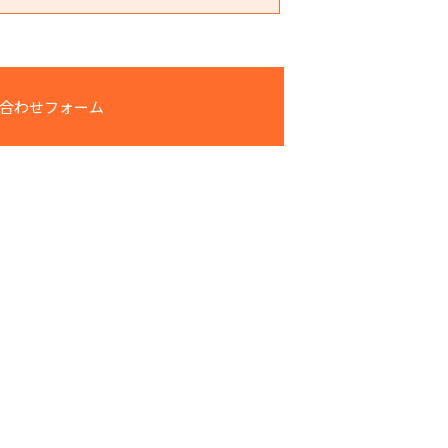
合わせフォーム