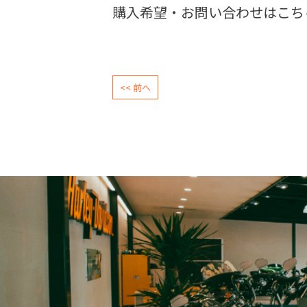
購入希望・お問い合わせはこち
<< 前へ