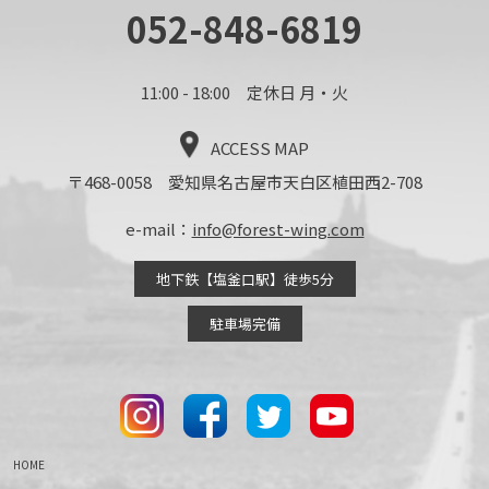
052-848-6819
11:00 - 18:00 定休日 月・火
ACCESS MAP
〒468-0058 愛知県名古屋市天白区植田西2-708
e-mail：
info@forest-wing.com
地下鉄【塩釜口駅】徒歩5分
駐車場完備
HOME