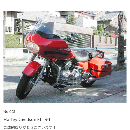
No.025
HarleyDavidson FLTR-I
ご成約ありがとうございます！