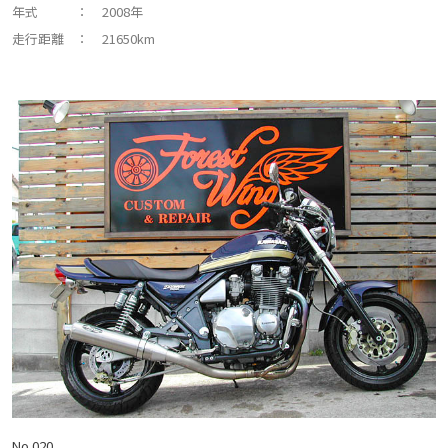
年式
： 2008年
走行距離
： 21650km
No.020