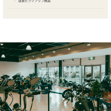
店長ピックアップ商品