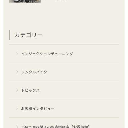
カテゴリー
インジェクションチューニング
レンタルバイク
トピックス
お客様インタビュー
当店で車両購入のお客様限定【お得情報】