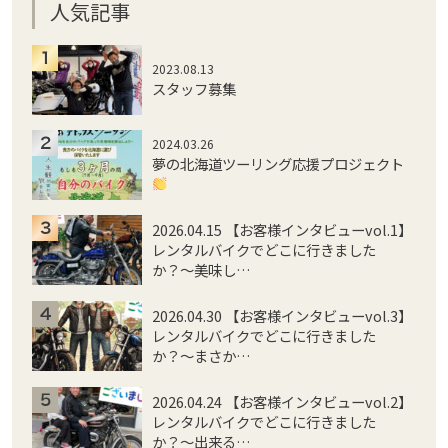
人気記事
2023.08.13
スタッフ募集
2024.03.26
夢の北海道ツーリング応援プロジェクト
2026.04.15 【お客様インタビューvol.1】
レンタルバイクでどこに行きました
か？〜美味し…
2026.04.30 【お客様インタビューvol.3】
レンタルバイクでどこに行きました
か？〜まさか…
2026.04.24 【お客様インタビューvol.2】
レンタルバイクでどこに行きました
か？〜出来る…