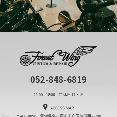
052-848-6819
11:00 - 18:00 定休日 月・火
ACCESS MAP
〒468-0058 愛知県名古屋市天白区植田西2-708