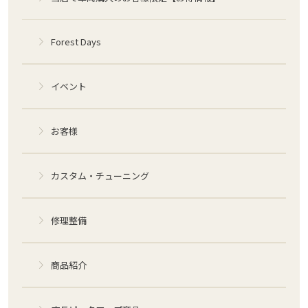
Forest Days
イベント
お客様
カスタム・チューニング
修理整備
商品紹介