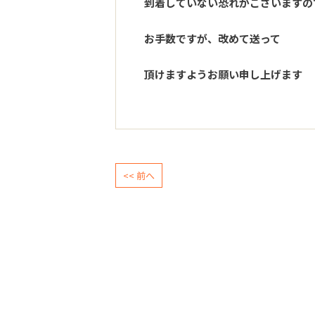
到着していない恐れがございますの
お手数ですが、改めて送って
頂けますようお願い申し上げます
<< 前へ