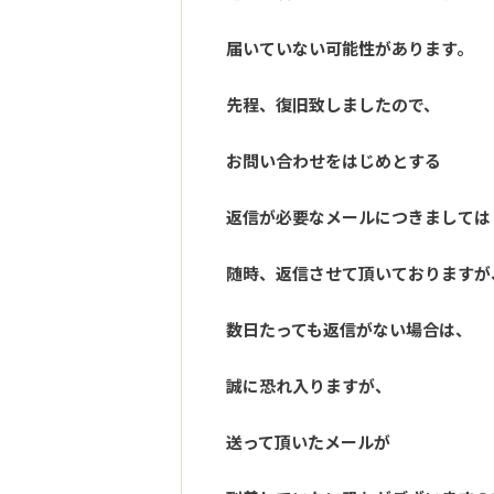
届いていない可能性があります。
先程、復旧致しましたので、
お問い合わせをはじめとする
返信が必要なメールにつきましては
随時、返信させて頂いておりますが
数日たっても返信がない場合は、
誠に恐れ入りますが、
送って頂いたメールが