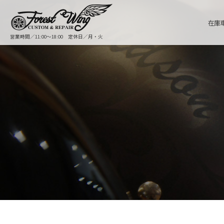
在庫
営業時間／11:00〜18:00 定休日／月・火