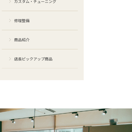
カスタム・チューニング
修理整備
商品紹介
店長ピックアップ商品