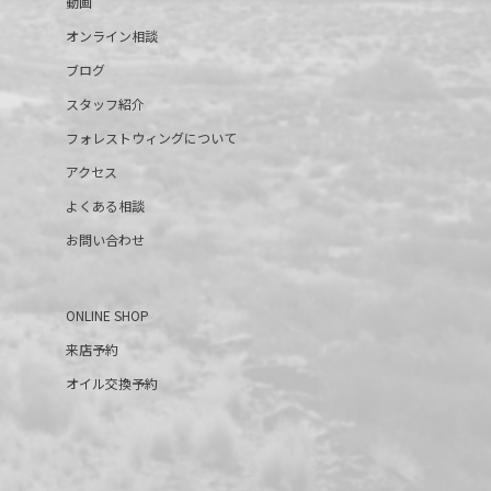
動画
オンライン相談
ブログ
スタッフ紹介
フォレストウィングについて
アクセス
よくある相談
お問い合わせ
ONLINE SHOP
来店予約
オイル交換予約