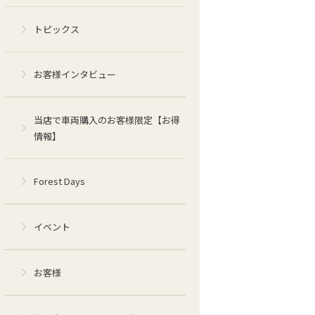
トピックス
お客様インタビュー
当店で車両購入のお客様限定【お得
情報】
Forest Days
イベント
お客様