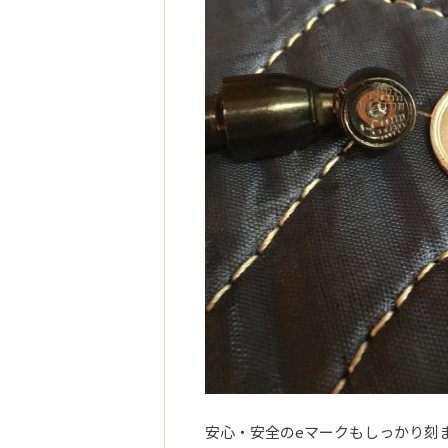
安心・安全のeマークもしっかり刻