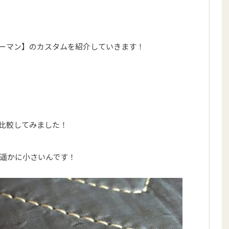
ーマン】のカスタムを紹介していきます！
比較してみました！
遥かに小さいんです！