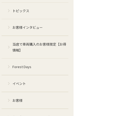
トピックス
お客様インタビュー
当店で車両購入のお客様限定【お得
情報】
Forest Days
イベント
お客様