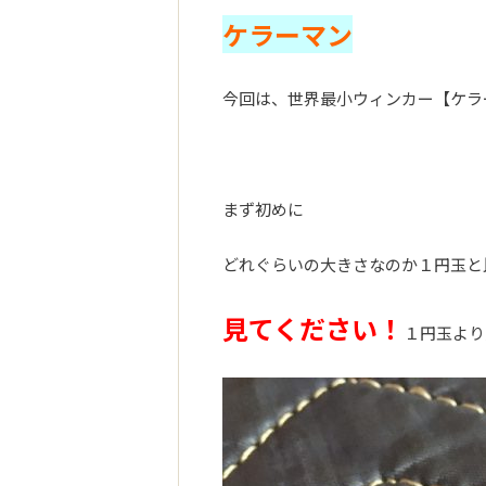
ケラーマン
今回は、世界最小ウィンカー【ケラ
まず初めに
どれぐらいの大きさなのか１円玉と
見てください！
１円玉より