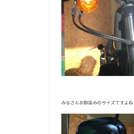
みなさんお馴染みのサイズですよね