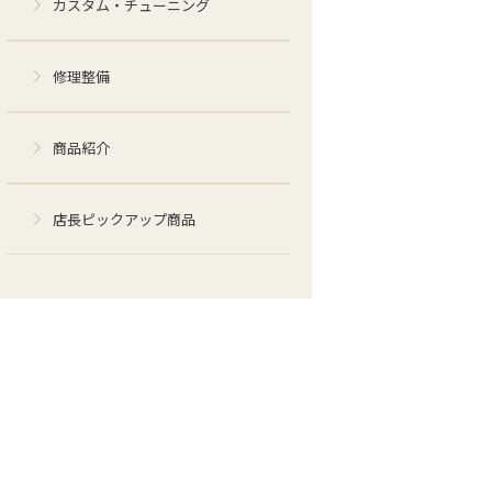
カスタム・チューニング
修理整備
商品紹介
店長ピックアップ商品