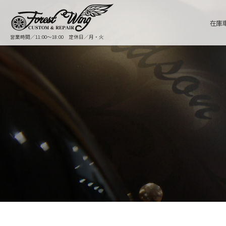
在庫
営業時間／11:00〜18:00 定休日／月・火