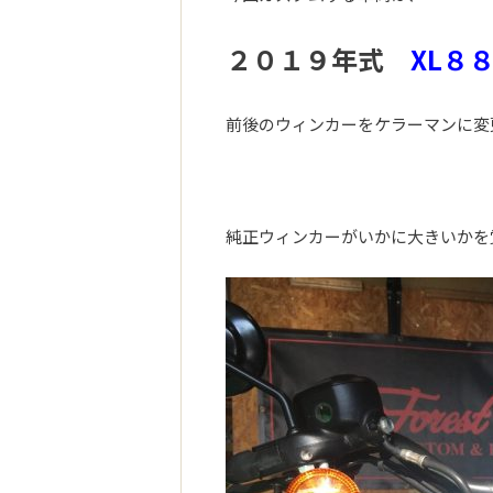
２０１９年式
XL８
前後のウィンカーをケラーマンに変
純正ウィンカーがいかに大きいかを