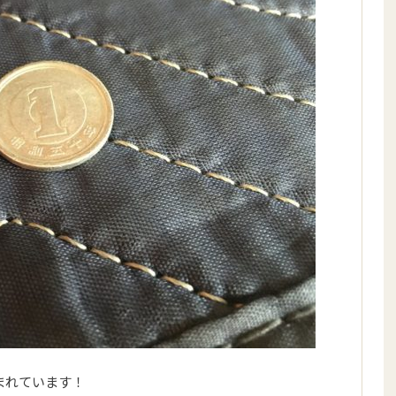
まれています！