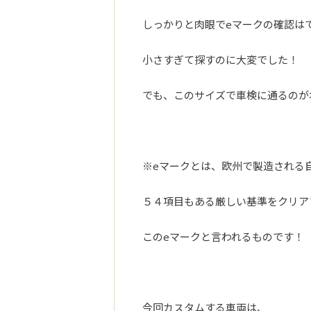
しっかりと肉眼でeマークの確認は
小さすぎて探すのに大変でした！
でも、このサイズで車検に通るのが
※eマークとは、欧州で製造される
５４項目もある厳しい基準をクリア
このeマークと言われるものです！
今回カスタムする車両は、