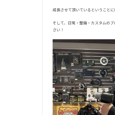
成長させて頂いているということに
そして、日常・整備・カスタムのブ
さい！