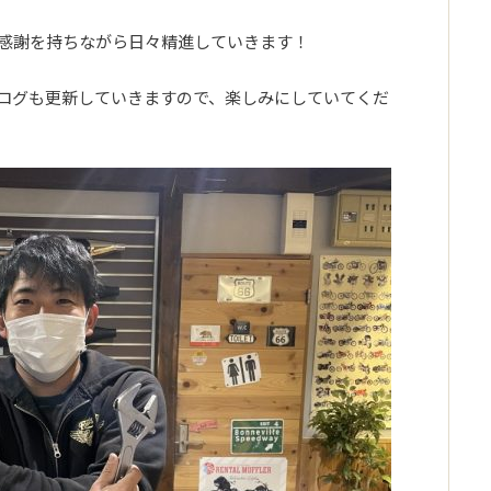
感謝を持ちながら日々精進していきます！
ログも更新していきますので、楽しみにしていてくだ