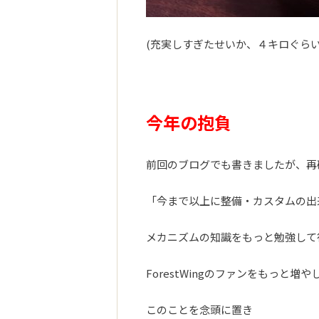
(充実しすぎたせいか、４キロぐら
今年の抱負
前回のブログでも書きましたが、再
「今まで以上に整備・カスタムの出
メカニズムの知識をもっと勉強して
ForestWingのファンをもっと
このことを念頭に置き