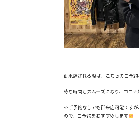
御来店される際は、こちらの
ご予約
待ち時間もスムーズになり、コロナ
※ご予約なしでも御来店可能ですが
ので、ご予約をおすすめします