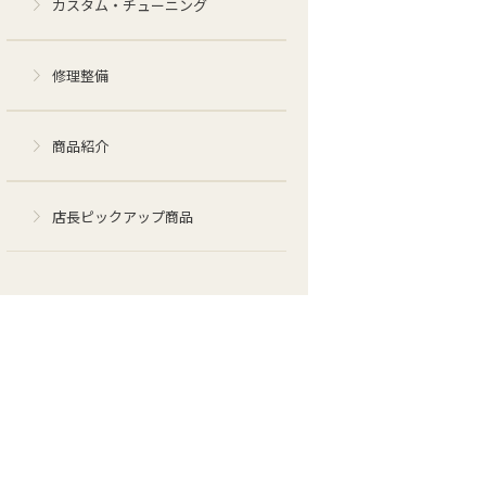
カスタム・チューニング
修理整備
商品紹介
店長ピックアップ商品