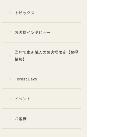
トピックス
お客様インタビュー
当店で車両購入のお客様限定【お得
情報】
Forest Days
イベント
お客様