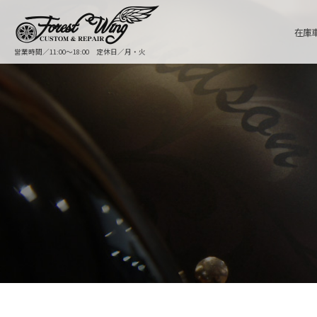
在庫
営業時間／11:00〜18:00 定休日／月・火