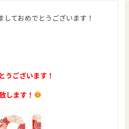
ましておめでとうございます！
とうございます！
致します！