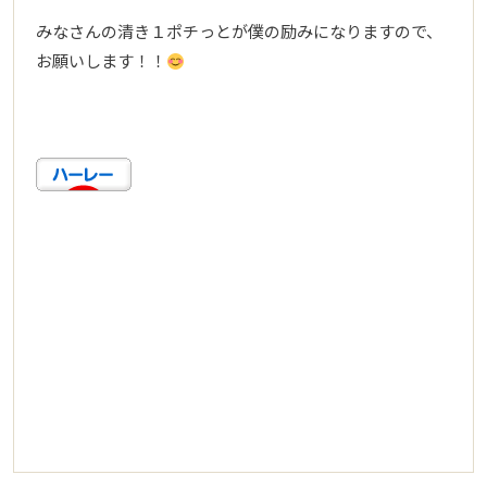
みなさんの清き１ポチっとが僕の励みになりますので、
お願いします！！