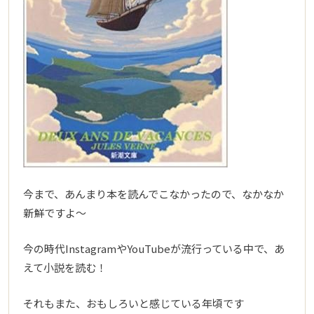
今まで、あんまり本を読んでこなかったので、なかなか
新鮮ですよ～
今の時代InstagramやYouTubeが流行っている中で、あ
えて小説を読む！
それもまた、おもしろいと感じている年頃です