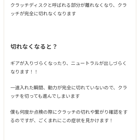
クラッチディスクと呼ばれる部分が離れなくなり、クラ
ッチが完全に切れなくなります
切れなくなると？
ギアが入りづらくなったり、ニュートラルが出しづらく
なります！！
一速入れた瞬間、動力が完全に切れていないので、クラ
ッチを切っても進んでしまいます
僕も何度か点検の際にクラッチの切れや繋がり確認をす
るのですが、ごくまれにこの症状を見かけます！