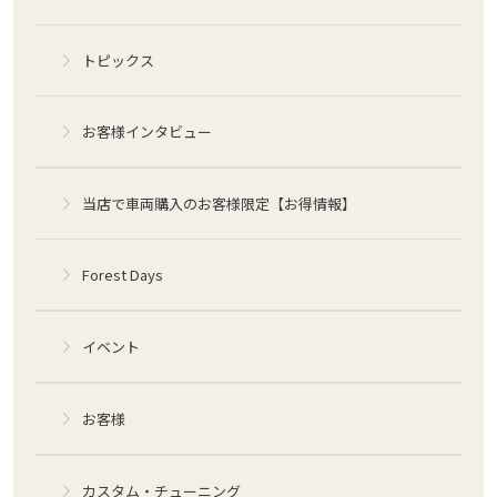
トピックス
お客様インタビュー
当店で車両購入のお客様限定【お得情報】
Forest Days
イベント
お客様
カスタム・チューニング