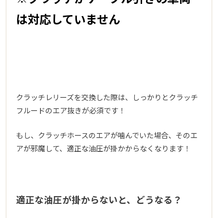
は対応していません
クラッチレリーズを交換した際は、しっかりとクラッチ
フルードのエア抜きが必須です！
もし、クラッチホースのエアが噛んでいた場合、そのエ
アが邪魔して、適正な油圧が掛かからなくなります！
適正な油圧が掛からないと、どうなる？