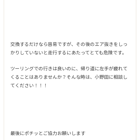
交換するだけなら容易ですが、その後のエア抜きをしっ
かりしていないと走行するにあたってとても危険です。
ツーリングでの行きは良いのに、帰り道に左手が疲れて
くることはありませんか？そんな時は、小野田に相談し
てください！！！
最後にポチッとご協力お願いします