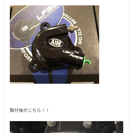
取付後がこちら！！