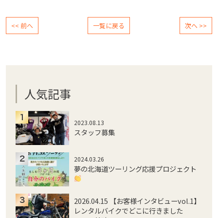
<< 前へ
一覧に戻る
次へ >>
人気記事
2023.08.13
スタッフ募集
2024.03.26
夢の北海道ツーリング応援プロジェクト
2026.04.15 【お客様インタビューvol.1】
レンタルバイクでどこに行きました