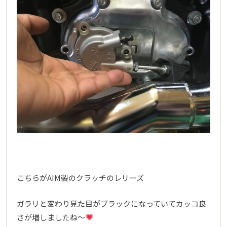
こちらがAIM製のクラッチのレリーズ
ガラリと変わり見た目がブラックになっていてカッコ良
さが増しましたね～