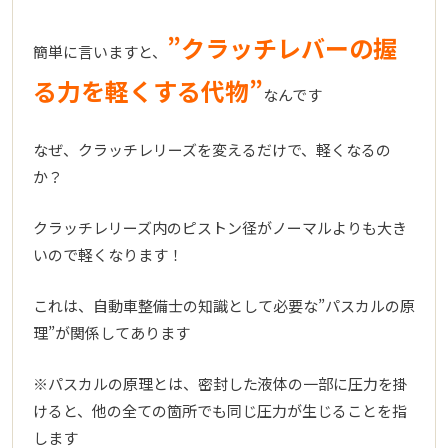
”クラッチレバーの握
簡単に言いますと、
る力を軽くする代物”
なんです
なぜ、クラッチレリーズを変えるだけで、軽くなるの
か？
クラッチレリーズ内のピストン径がノーマルよりも大き
いので軽くなります！
これは、自動車整備士の知識として必要な”パスカルの原
理”が関係してあります
※パスカルの原理とは、密封した液体の一部に圧力を掛
けると、他の全ての箇所でも同じ圧力が生じることを指
します