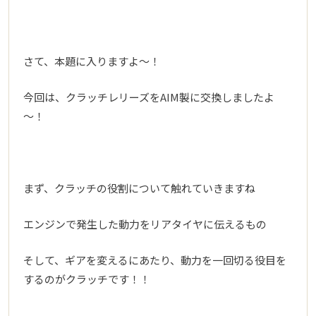
さて、本題に入りますよ～！
今回は、クラッチレリーズをAIM製に交換しましたよ
～！
まず、クラッチの役割について触れていきますね
エンジンで発生した動力をリアタイヤに伝えるもの
そして、ギアを変えるにあたり、動力を一回切る役目を
するのがクラッチです！！