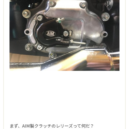
まず、AIM製クラッチのレリーズって何だ？