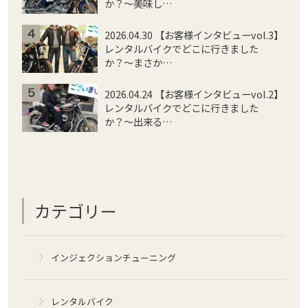
か？〜美味し…
2026.04.30 【お客様インタビューvol.3】
レンタルバイクでどこに行きました
か？〜まさか…
2026.04.24 【お客様インタビューvol.2】
レンタルバイクでどこに行きました
か？〜出来る…
カテゴリー
インジェクションチューニング
レンタルバイク