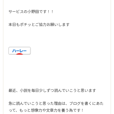
サービスの小野田です！！
本日もポチッとご協力お願いします
最近、小説を毎日少しずつ読んでいこうと思います
急に読んでいこうと思った理由は、ブログを書くにあた
って、もっと想像力や文章力を養う為です！