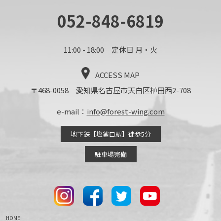
052-848-6819
11:00 - 18:00 定休日 月・火
ACCESS MAP
〒468-0058 愛知県名古屋市天白区植田西2-708
e-mail：
info@forest-wing.com
地下鉄【塩釜口駅】徒歩5分
駐車場完備
HOME