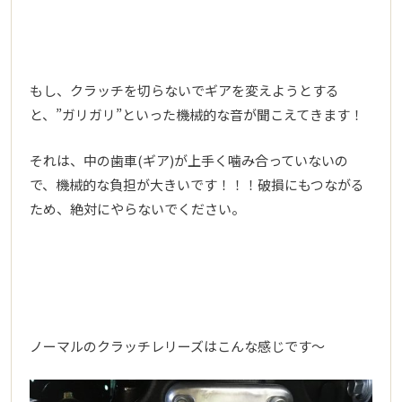
もし、クラッチを切らないでギアを変えようとする
と、”ガリガリ”といった機械的な音が聞こえてきます！
それは、中の歯車(ギア)が上手く噛み合っていないの
で、機械的な負担が大きいです！！！破損にもつながる
ため、絶対にやらないでください。
ノーマルのクラッチレリーズはこんな感じです～