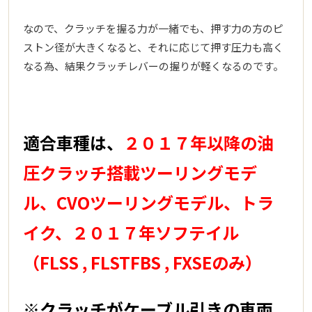
なので、クラッチを握る力が一緒でも、押す力の方のピ
ストン径が大きくなると、それに応じて押す圧力も高く
なる為、結果クラッチレバーの握りが軽くなるのです。
適合車種は、
２０１７年以降の油
圧クラッチ搭載ツーリングモデ
ル、CVOツーリングモデル、トラ
イク、２０１７年ソフテイル
（FLSS , FLSTFBS , FXSEのみ）
※クラッチがケーブル引きの車両