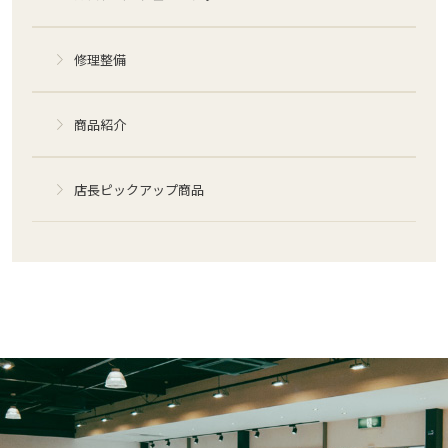
修理整備
商品紹介
店長ピックアップ商品