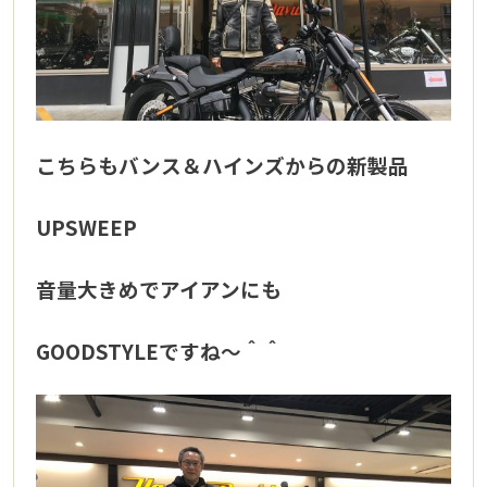
こちらもバンス＆ハインズからの新製品
UPSWEEP
音量大きめでアイアンにも
GOODSTYLEですね～＾＾