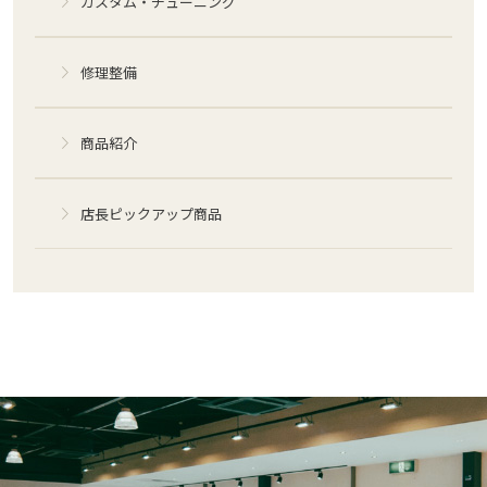
カスタム・チューニング
修理整備
商品紹介
店長ピックアップ商品