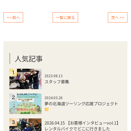
<< 前へ
一覧に戻る
次へ >>
人気記事
2023.08.13
スタッフ募集
2024.03.26
夢の北海道ツーリング応援プロジェクト
2026.04.15 【お客様インタビューvol.1】
レンタルバイクでどこに行きました