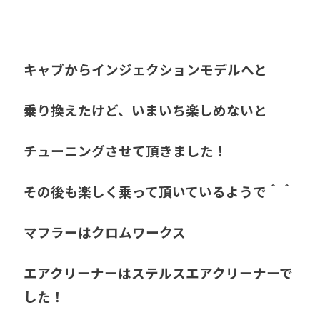
キャブからインジェクションモデルへと
乗り換えたけど、いまいち楽しめないと
チューニングさせて頂きました！
その後も楽しく乗って頂いているようで＾＾
マフラーはクロムワークス
エアクリーナーはステルスエアクリーナーで
した！