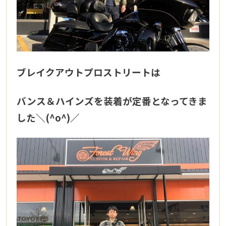
ブレイクアウトプロストリートは
バンス＆ハインズを装着が定番となってきま
した＼(^o^)／