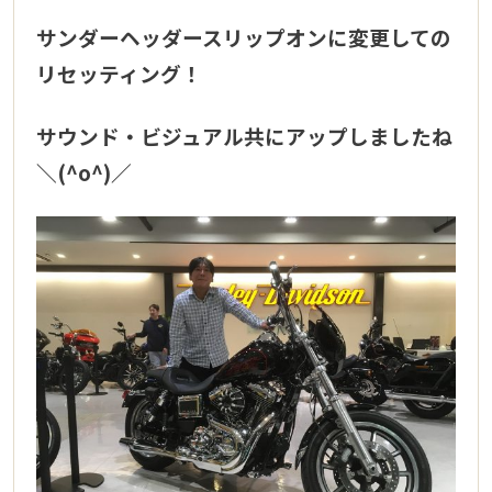
サンダーヘッダースリップオンに変更しての
リセッティング！
サウンド・ビジュアル共にアップしましたね
＼(^o^)／