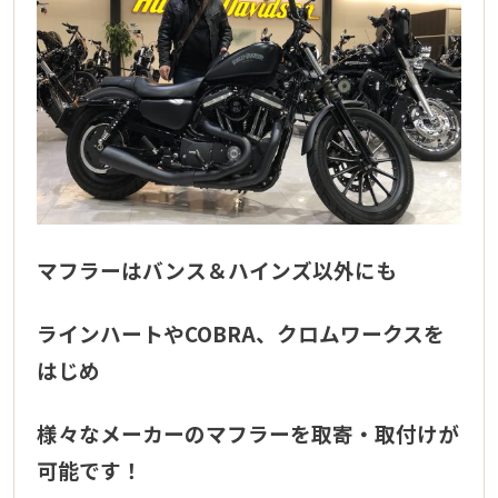
マフラーはバンス＆ハインズ以外にも
ラインハートやCOBRA、クロムワークスを
はじめ
様々なメーカーのマフラーを取寄・取付けが
可能です！