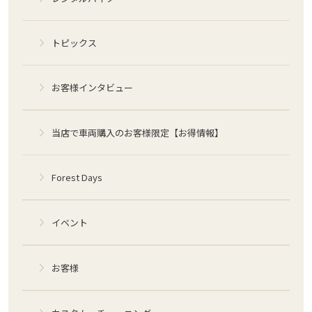
トピックス
お客様インタビュー
当店で車両購入のお客様限定【お得情報】
Forest Days
イベント
お客様