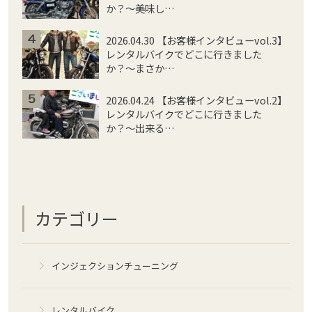
か？〜美味し…
2026.04.30 【お客様インタビューvol.3】
レンタルバイクでどこに行きました
か？〜まさか…
2026.04.24 【お客様インタビューvol.2】
レンタルバイクでどこに行きました
か？〜出来る…
カテゴリー
インジェクションチューニング
レンタルバイク