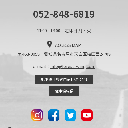
052-848-6819
11:00 - 18:00 定休日 月・火
ACCESS MAP
〒468-0058 愛知県名古屋市天白区植田西2-708
e-mail：
info@forest-wing.com
地下鉄【塩釜口駅】徒歩5分
駐車場完備
HOME