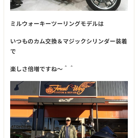
ミルウォーキーツーリングモデルは
いつものカム交換＆マジックシリンダー装着
で
楽しさ倍増ですね～＾＾