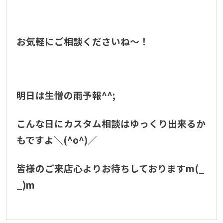
お気軽にご相談くださいね～！
明日は生憎の雨予報^^;
こんな日にカスタム相談はゆっくり出来るか
もですよ＼(^o^)／
皆様のご来店心よりお待ちしておりますm(_
_)m