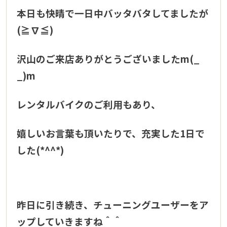
本日も快晴で一日中バッタバタしてましたが
(≧∇≦)
沢山のご来店ありがとうございましたm(_
_)m
レンタルバイクのご利用もあり、
嬉しいお言葉も頂いたりで、充実した1日で
した(*^^*)
昨日に引き続き、チューニングユーザーをア
ップしていきますね＾＾