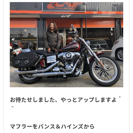
お待たせしました、やっとアップしますよ＾
＾
マフラーをバンス＆ハインズから