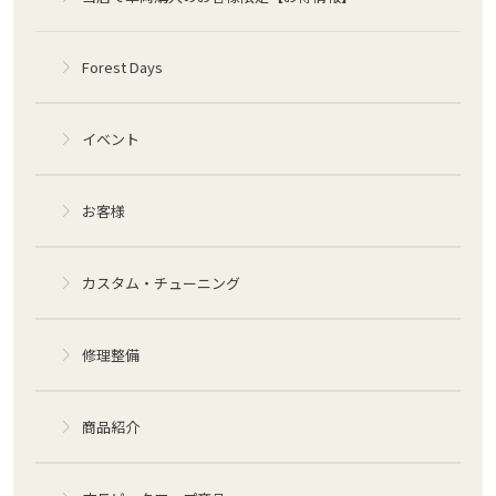
Forest Days
イベント
お客様
カスタム・チューニング
修理整備
商品紹介