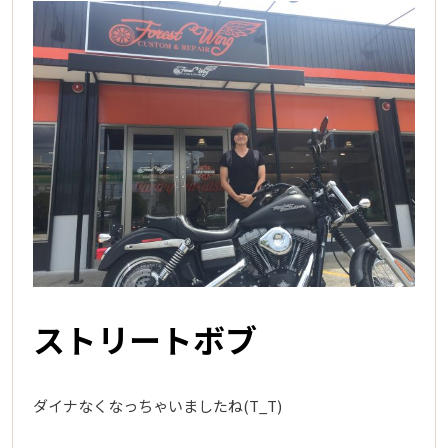
ストリートボブ
ダイナなくなっちゃいましたね(T_T)