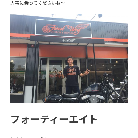
大事に乗ってくださいね～
フォーティーエイト