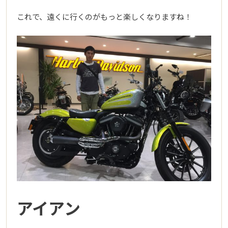
これで、遠くに行くのがもっと楽しくなりますね！
アイアン