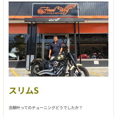
スリムS
念願叶ってのチューニングどうでしたか？