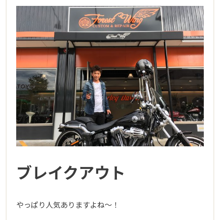
ブレイクアウト
やっぱり人気ありますよね～！