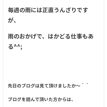
毎週の雨には正直うんざりです
が、
雨のおかげで、はかどる仕事もあ
る^^;
先日のブログは見て頂けましたか～＾＾
ブログを読んで頂いた方からは、