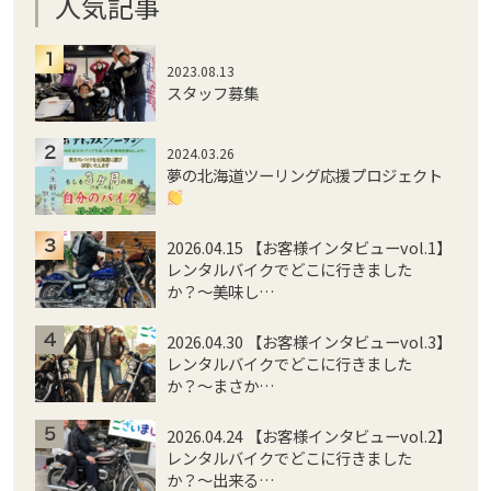
人気記事
2023.08.13
スタッフ募集
2024.03.26
夢の北海道ツーリング応援プロジェクト
2026.04.15 【お客様インタビューvol.1】
レンタルバイクでどこに行きました
か？〜美味し…
2026.04.30 【お客様インタビューvol.3】
レンタルバイクでどこに行きました
か？〜まさか…
2026.04.24 【お客様インタビューvol.2】
レンタルバイクでどこに行きました
か？〜出来る…