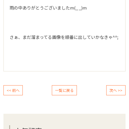
雨の中ありがとうございましたm(_ _)m
さぁ、まだ溜まってる画像を順番に出していかなきゃ^^;
<< 前へ
一覧に戻る
次へ >>