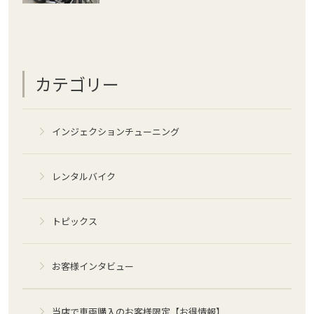
カテゴリー
インジェクションチューニング
レンタルバイク
トピックス
お客様インタビュー
当店で車両購入のお客様限定【お得情報】