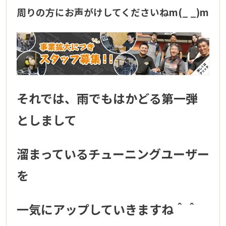
周りの方にお声がけしてくださいねm(_ _)m
それでは、雨でもはかどる第一弾
としまして
溜まっているチューニングユーザー
を
一気にアップしていきますね＾＾