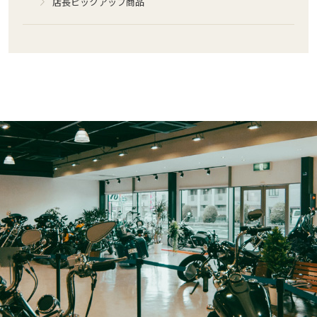
店長ピックアップ商品