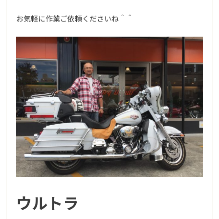
お気軽に作業ご依頼くださいね＾＾
ウルトラ