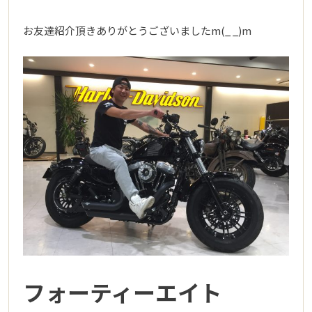
お友達紹介頂きありがとうございましたm(_ _)m
フォーティーエイト