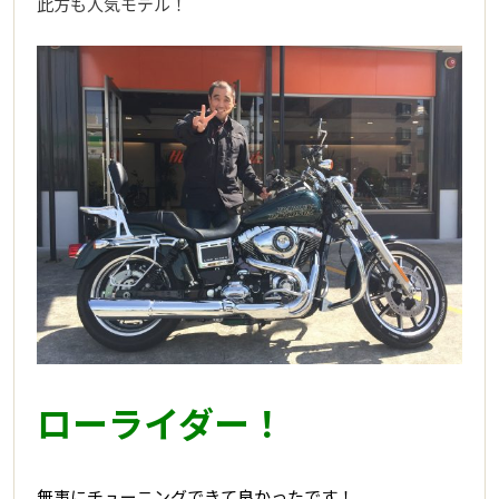
此方も人気モデル！
ローライダー！
無事にチューニングできて良かったです！