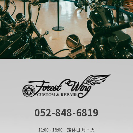
052-848-6819
11:00 - 18:00 定休日 月・火