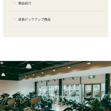
商品紹介
店長ピックアップ商品