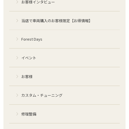
お客様インタビュー
当店で車両購入のお客様限定【お得情報】
Forest Days
イベント
お客様
カスタム・チューニング
修理整備