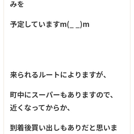
みを
予定していますm(_ _)m
来られるルートによりますが、
町中にスーパーもありますので、
近くなってからか、
到着後買い出しもありだと思いま