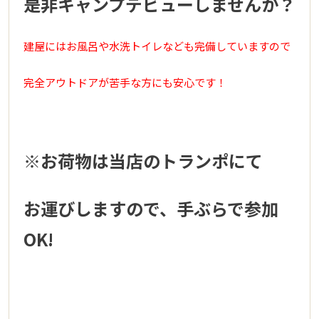
是非キャンプデビューしませんか？
建屋にはお風呂や水洗トイレなども完備していますので
完全アウトドアが苦手な方にも安心です！
※お荷物は当店のトランポにて
お運びしますので、手ぶらで参加
OK!