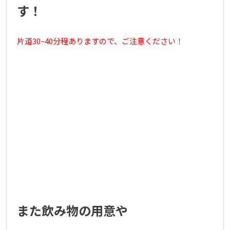
す！
片道30~40分程ありますので、ご注意ください！
また飲み物の用意や