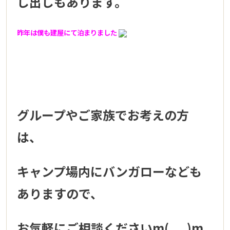
し出しもあります。
昨年は僕も建屋にて泊まりました
グループやご家族でお考えの方
は、
キャンプ場内にバンガローなども
ありますので、
お気軽にご相談くださいm(_ _)m