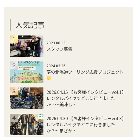
人気記事
2023.08.13
スタッフ募集
2024.03.26
夢の北海道ツーリング応援プロジェクト
2026.04.15 【お客様インタビューvol.1】
レンタルバイクでどこに行きました
か？〜美味し…
2026.04.30 【お客様インタビューvol.3】
レンタルバイクでどこに行きました
か？〜まさか…