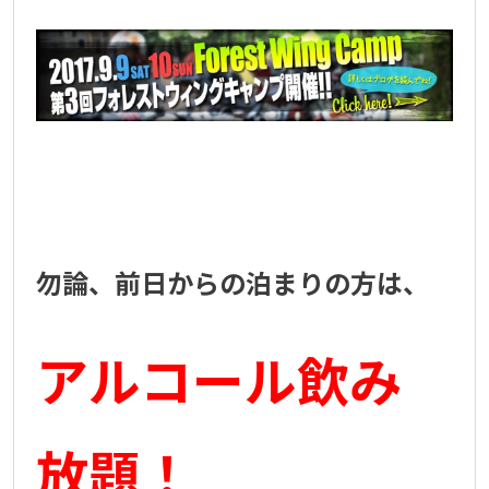
勿論、前日からの泊まりの方は、
アルコール飲み
放題！