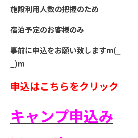
施設利用人数の把握のため
宿泊予定のお客様のみ
事前に申込をお願い致しますm(_
_)m
申込はこちらをクリック
キャンプ申込み