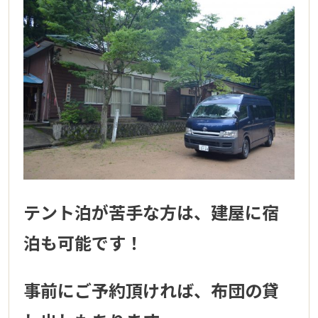
テント泊が苦手な方は、建屋に宿
泊も可能です！
事前にご予約頂ければ、布団の貸