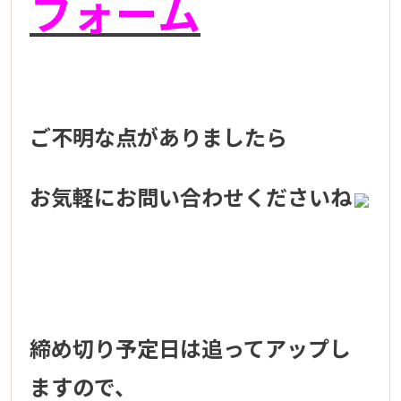
フォーム
ご不明な点がありましたら
お気軽にお問い合わせくださいね
締め切り予定日は追ってアップし
ますので、