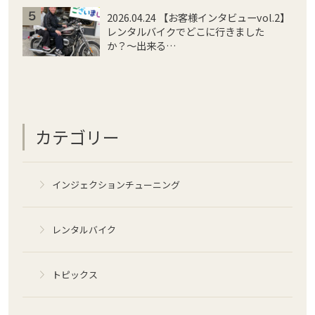
2026.04.24 【お客様インタビューvol.2】
レンタルバイクでどこに行きました
か？〜出来る…
カテゴリー
インジェクションチューニング
レンタルバイク
トピックス