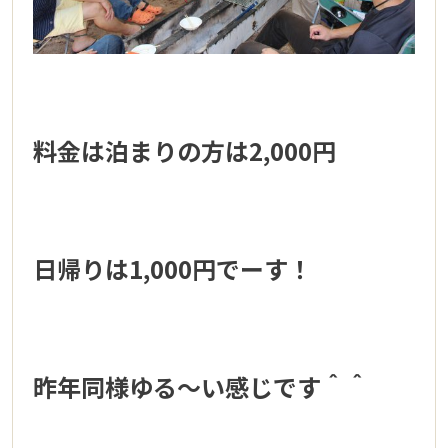
料金は泊まりの方は2,000円
日帰りは1,000円でーす！
昨年同様ゆる～い感じです＾＾