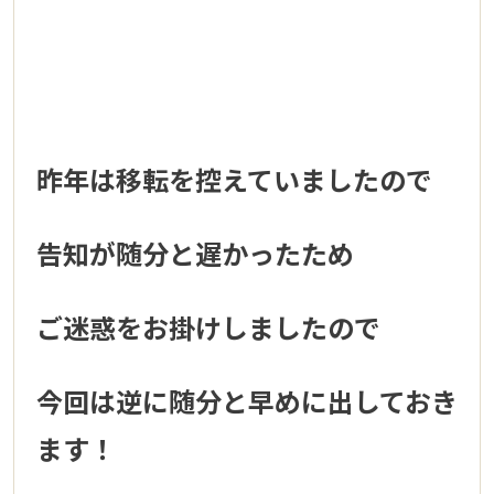
昨年は移転を控えていましたので
告知が随分と遅かったため
ご迷惑をお掛けしましたので
今回は逆に随分と早めに出しておき
ます！