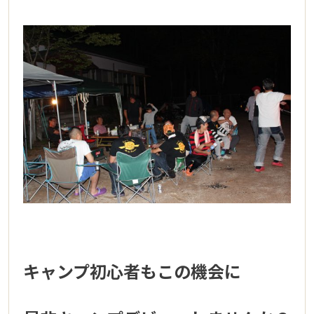
キャンプ初心者もこの機会に