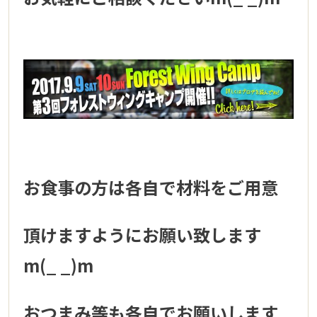
お食事の方は各自で材料をご用意
頂けますようにお願い致します
m(_ _)m
おつまみ等も各自でお願いします