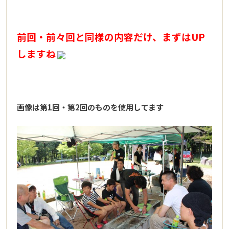
前回・前々回と同様の内容だけ、まずはUP
しますね
画像は第1回・第2回のものを使用してます