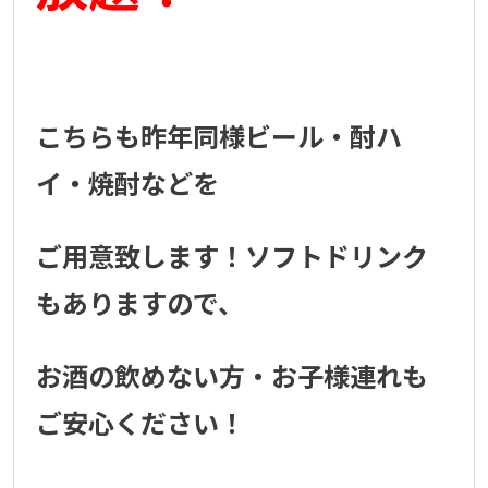
こちらも昨年同様ビール・酎ハ
イ・焼酎などを
ご用意致します！ソフトドリンク
もありますので、
お酒の飲めない方・お子様連れも
ご安心ください！