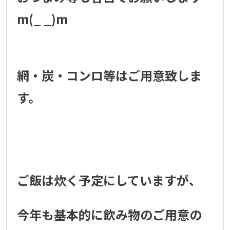
m(_ _)m
網・炭・コンロ等はご用意致しま
す。
ご飯は炊く予定にしていますが、
今年も基本的に飲み物のご用意の