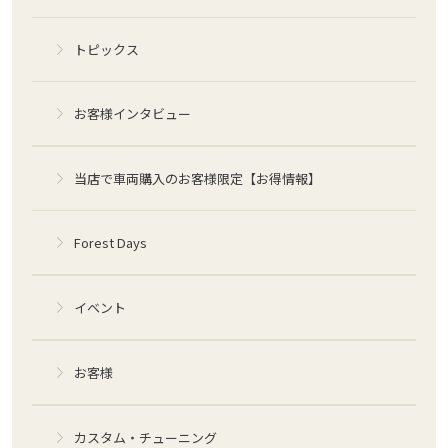
トピックス
お客様インタビュー
当店で車両購入のお客様限定【お得情報】
Forest Days
イベント
お客様
カスタム・チューニング