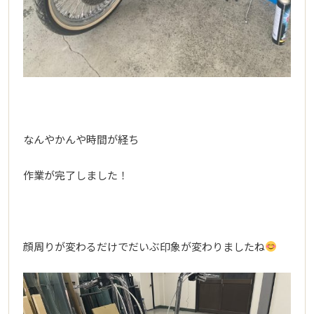
なんやかんや時間が経ち
作業が完了しました！
顔周りが変わるだけでだいぶ印象が変わりましたね