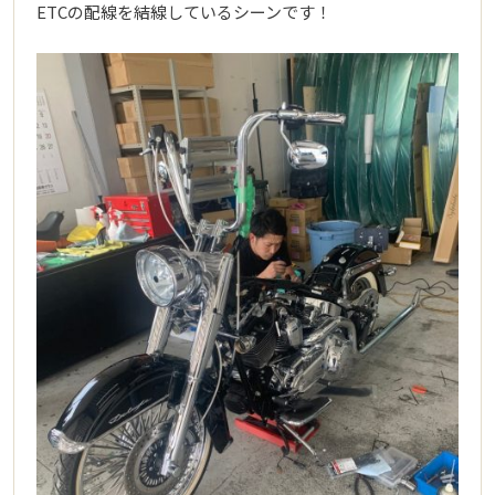
ETCの配線を結線しているシーンです！