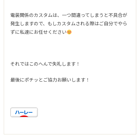
電装関係のカスタムは、一つ間違ってしまうと不具合が
発生しますので、もしカスタムされる際はご自分でやら
ずに私達にお任せください
それではこのへんで失礼します！
最後にポチッとご協力お願いします！