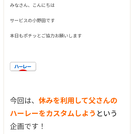
みなさん、こんにちは
サービスの小野田です
本日もポチッとご協力お願いします
今回は、
休みを利用して父さんの
ハーレーをカスタムしよう
という
企画です！