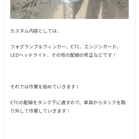
カスタム内容としては、
フォグランプ＆ウィンカー、ETC、エンジンガード、
LEDヘッドライト、その他の配線の修正などです！
それでは作業を始めていきます！
ETCの配線をタンク下に通すので、車両からタンクを取
り外して作業していきます！