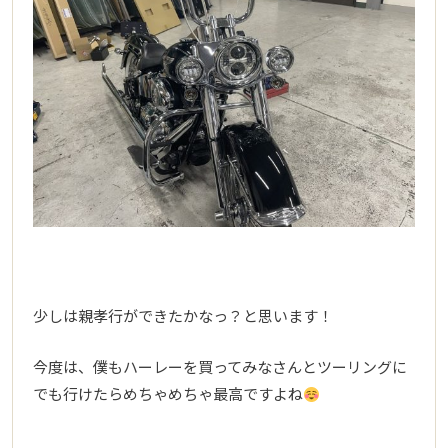
少しは親孝行ができたかなっ？と思います！
今度は、僕もハーレーを買ってみなさんとツーリングに
でも行けたらめちゃめちゃ最高ですよね