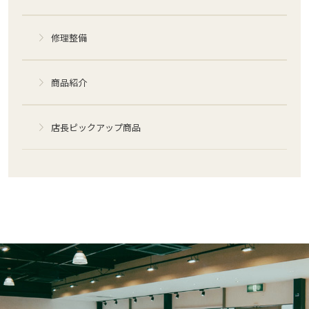
修理整備
商品紹介
店長ピックアップ商品