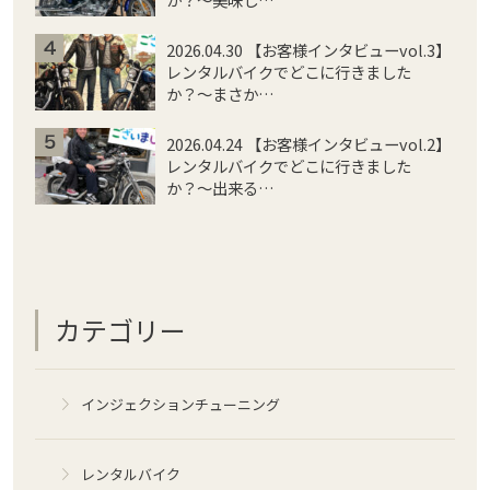
2026.04.30 【お客様インタビューvol.3】
レンタルバイクでどこに行きました
か？〜まさか…
2026.04.24 【お客様インタビューvol.2】
レンタルバイクでどこに行きました
か？〜出来る…
カテゴリー
インジェクションチューニング
レンタルバイク