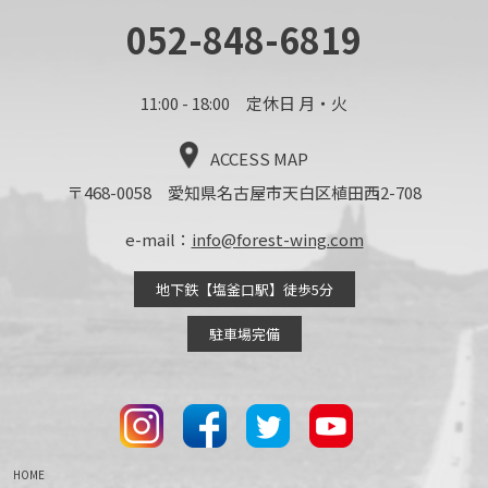
052-848-6819
11:00 - 18:00 定休日 月・火
ACCESS MAP
〒468-0058 愛知県名古屋市天白区植田西2-708
e-mail：
info@forest-wing.com
地下鉄【塩釜口駅】徒歩5分
駐車場完備
HOME