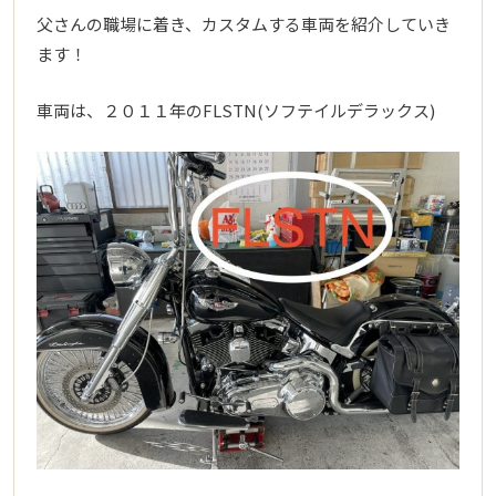
父さんの職場に着き、カスタムする車両を紹介していき
ます！
車両は、２０１１年のFLSTN(ソフテイルデラックス)