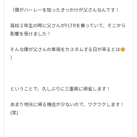
（僕がハーレーを知ったきっかけが父さんなんです！
高校２年生の時に父さんがFLTRを乗っていて、そこから
影響を受けました！
そんな僕が父さんの車両をカスタムする日が来るとは
）
ということで、久しぶりに三重県に帰省します！
あまり地元に帰る機会が少ないので、ワクワクします！
(笑)