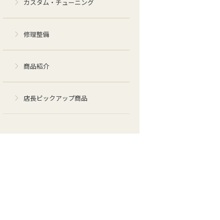
カスタム・チューニング
修理整備
商品紹介
店長ピックアップ商品