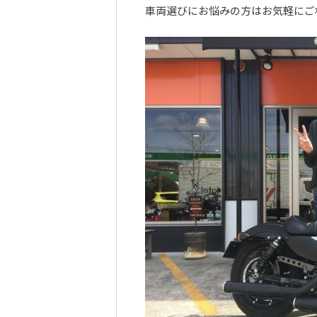
車両選びにお悩みの方はお気軽にご相