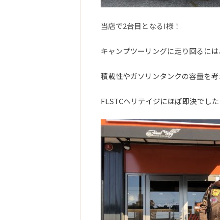
当店で2台目となるI様！
キャンプツーリングに走り回るには
積載性やガソリンタンクの容量を考
FLSTCヘリテイジにほぼ即決でした