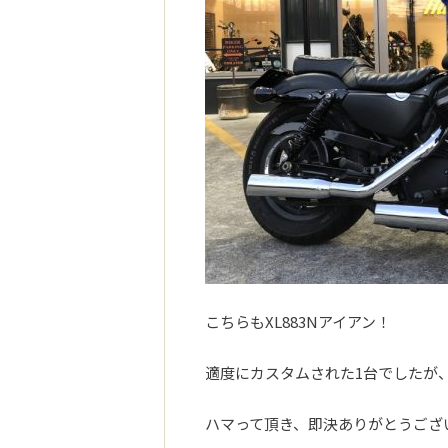
こちらもXL883Nアイアン！
適度にカスタムされた1台でしたが
ハマって頂き、即決ありがとうございま