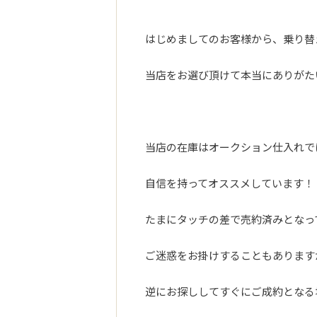
はじめましてのお客様から、乗り替
当店をお選び頂けて本当にありがたい＼
当店の在庫はオークション仕入れで
自信を持ってオススメしています！
たまにタッチの差で売約済みとなっ
ご迷惑をお掛けすることもあります
逆にお探ししてすぐにご成約となる