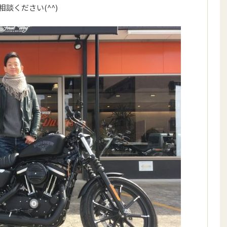
談ください(^^)