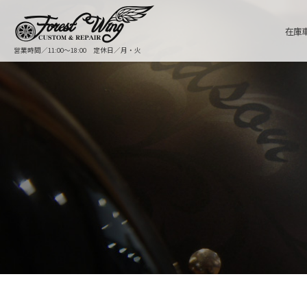
在庫
営業時間／11:00〜18:00 定休日／月・火