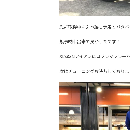
免許取得中に引っ越し予定とバタバ
無事納車出来て良かったです！
XL883Nアイアンにコブラマフラー
次はチューニングお待ちしておりますm