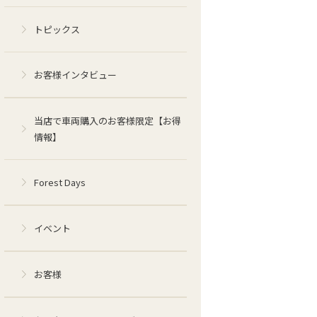
トピックス
お客様インタビュー
当店で車両購入のお客様限定【お得
情報】
Forest Days
イベント
お客様