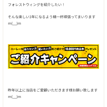
フォレストウィングを紹介したい！
そんな楽しい1年になるよう精一杯頑張ってまいります
m(__)m
昨年以上に当店をご愛顧いただきます様お願い致します
m(__)m