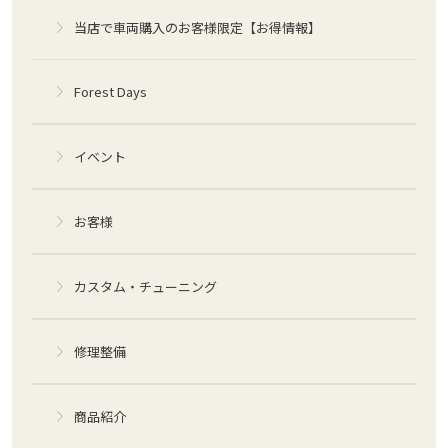
当店で車両購入のお客様限定【お得情報】
Forest Days
イベント
お客様
カスタム・チューニング
修理整備
商品紹介