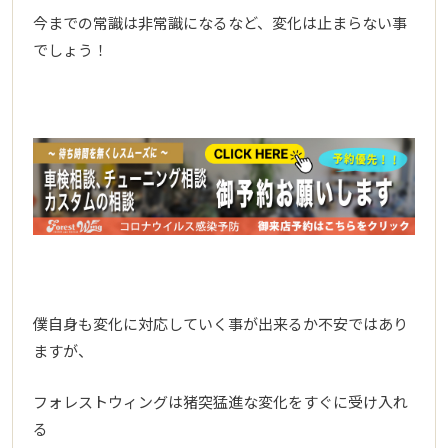
今までの常識は非常識になるなど、変化は止まらない事
でしょう！
僕自身も変化に対応していく事が出来るか不安ではあり
ますが、
フォレストウィングは猪突猛進な変化をすぐに受け入れ
る