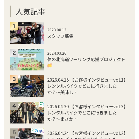
人気記事
2023.08.13
スタッフ募集
2024.03.26
夢の北海道ツーリング応援プロジェクト
2026.04.15 【お客様インタビューvol.1】
レンタルバイクでどこに行きました
か？〜美味し…
2026.04.30 【お客様インタビューvol.3】
レンタルバイクでどこに行きました
か？〜まさか…
2026.04.24 【お客様インタビューvol.2】