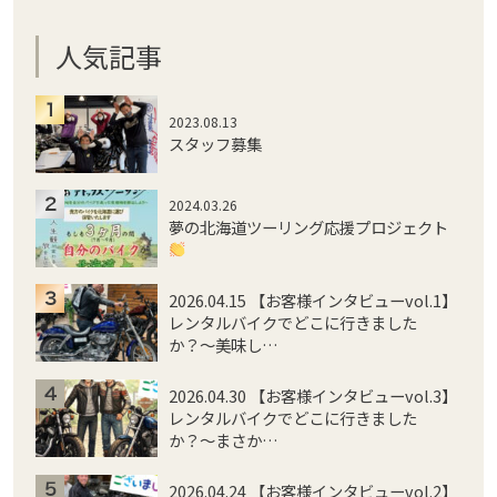
人気記事
2023.08.13
スタッフ募集
2024.03.26
夢の北海道ツーリング応援プロジェクト
2026.04.15 【お客様インタビューvol.1】
レンタルバイクでどこに行きました
か？〜美味し…
2026.04.30 【お客様インタビューvol.3】
レンタルバイクでどこに行きました
か？〜まさか…
2026.04.24 【お客様インタビューvol.2】