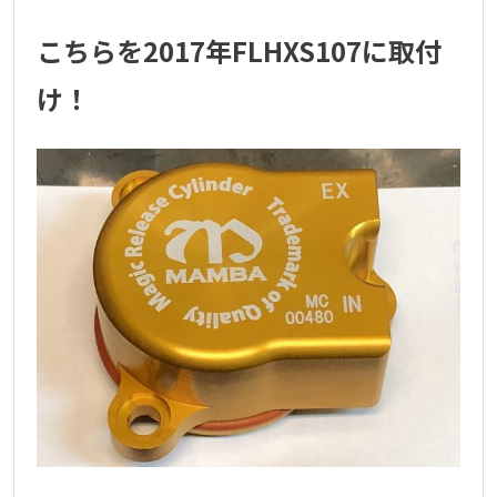
こちらを2017年FLHXS107に取付
け！