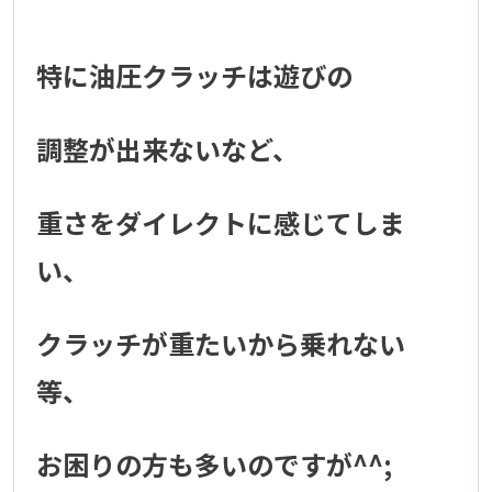
特に油圧クラッチは遊びの
調整が出来ないなど、
重さをダイレクトに感じてしま
い、
クラッチが重たいから乗れない
等、
お困りの方も多いのですが^^;