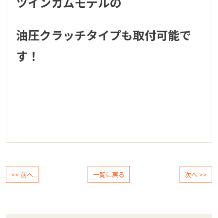
ツインカムモデルの
油圧クラッチタイプも取付可能で
す！
<< 前へ
一覧に戻る
次へ >>