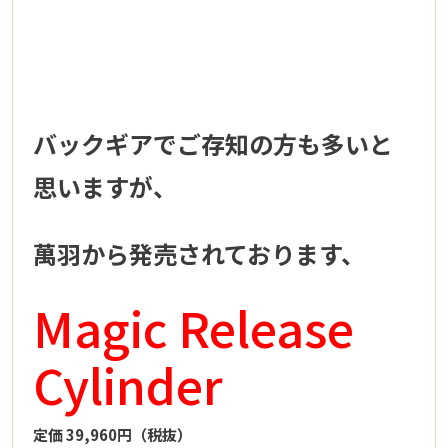
バックギアでご存知の方も多いと
思いますが、
萬羽から発売されております、
Magic Release
Cylinder
定価 39,960円（税抜）