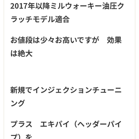
2017年以降ミルウォーキー油圧ク
ラッチモデル適合
お値段は少々お高いですが 効果
は絶大
新規でインジェクションチューニ
ング
プラス エキパイ（ヘッダーパイ
プ）を