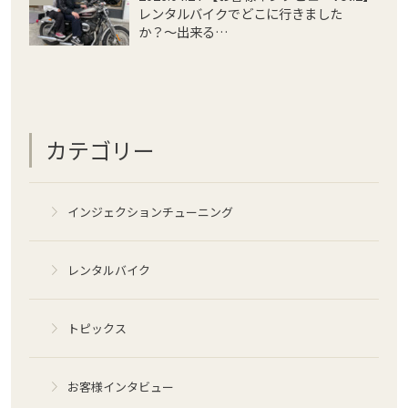
レンタルバイクでどこに行きました
か？〜出来る…
カテゴリー
インジェクションチューニング
レンタルバイク
トピックス
お客様インタビュー