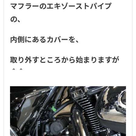
マフラーのエキゾーストパイプ
の、
内側にあるカバーを、
取り外すところから始まりますが
＾＾