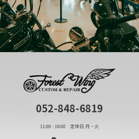
052-848-6819
11:00 - 18:00 定休日 月・火