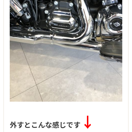
↓
外すとこんな感じです