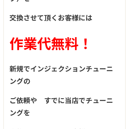
交換させて頂くお客様には
作業代無料！
新規でインジェクションチューニ
ングの
ご依頼や すでに当店でチューニ
ングを