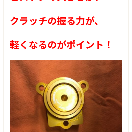
クラッチの握る力が、
軽くなるのがポイント！