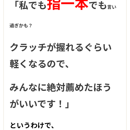
指一本
「私でも
でも
言い
過ぎかも？
クラッチが握れるぐらい
軽くなるので、
みんなに絶対薦めたほう
がいいです！」
というわけで、