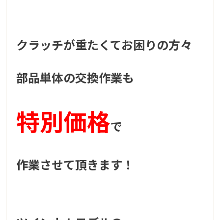
クラッチが重たくてお困りの方々
部品単体の交換作業も
特別価格
で
作業させて頂きます！