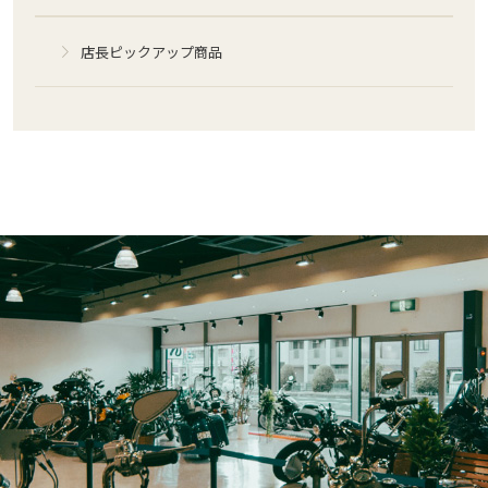
店長ピックアップ商品