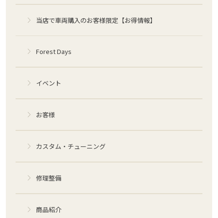
当店で車両購入のお客様限定【お得情報】
Forest Days
イベント
お客様
カスタム・チューニング
修理整備
商品紹介