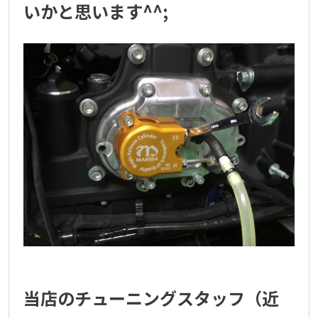
いかと思います^^;
当店のチューニングスタッフ（近