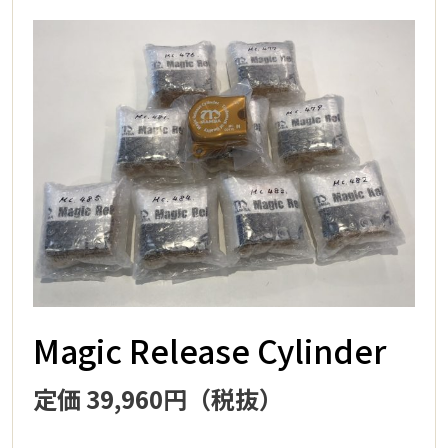
Magic Release Cylinder
定価 39,960円（税抜）