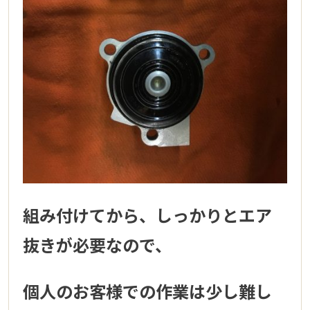
組み付けてから、しっかりとエア
抜きが必要なので、
個人のお客様での作業は少し難し