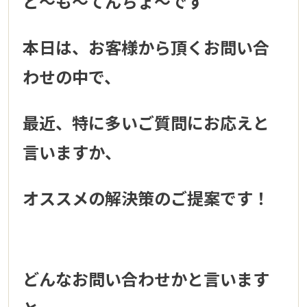
ど～も～てんちょ～です＾＾
本日は、お客様から頂くお問い合
わせの中で、
最近、特に多いご質問にお応えと
言いますか、
オススメの解決策のご提案です！
どんなお問い合わせかと言います