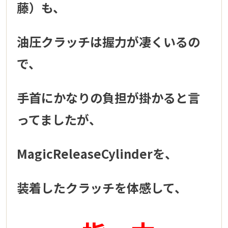
藤）も、
油圧クラッチは握力が凄くいるの
で、
手首にかなりの負担が掛かると言
ってましたが、
MagicReleaseCylinderを、
装着したクラッチを体感して、