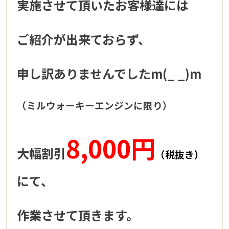
実施させて頂いたお客様達には
ご紹介が出来ておらず、
申し訳ありませんでしたm(_ _)m
（ミルウォーキーエンジンに限り）
8,000円
大幅割引
（税抜き）
にて、
作業させて頂きます。