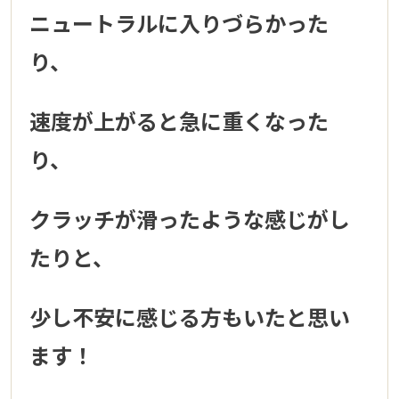
ニュートラルに入りづらかった
り、
速度が上がると急に重くなった
り、
クラッチが滑ったような感じがし
たりと、
少し不安に感じる方もいたと思い
ます！