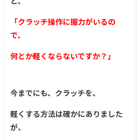
と、
「クラッチ操作に握力がいるの
で、
何とか軽くならないですか？」
今までにも、クラッチを、
軽くする方法は確かにありました
が、