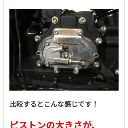
比較するとこんな感じです！
ピストンの大きさが、