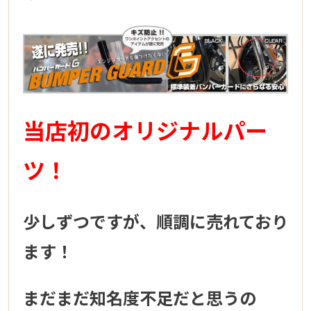
当店初のオリジナルパー
ツ！
少しずつですが、順調に売れており
ます！
まだまだ知名度不足だと思うの