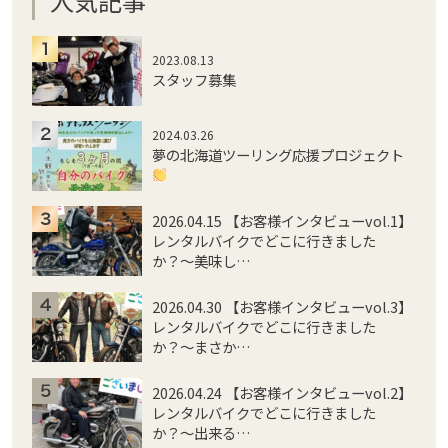
人気記事
2023.08.13
スタッフ募集
2024.03.26
夢の北海道ツーリング応援プロジェクト
2026.04.15 【お客様インタビューvol.1】
レンタルバイクでどこに行きました
か？〜美味し…
2026.04.30 【お客様インタビューvol.3】
レンタルバイクでどこに行きました
か？〜まさか…
2026.04.24 【お客様インタビューvol.2】
レンタルバイクでどこに行きました
か？〜出来る…