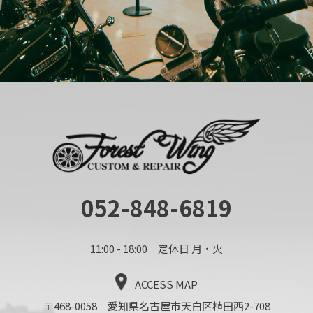
052-848-6819
11:00 - 18:00 定休日 月・火
ACCESS MAP
〒468-0058 愛知県名古屋市天白区植田西2-708