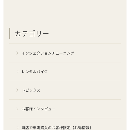
カテゴリー
インジェクションチューニング
レンタルバイク
トピックス
お客様インタビュー
当店で車両購入のお客様限定【お得情報】