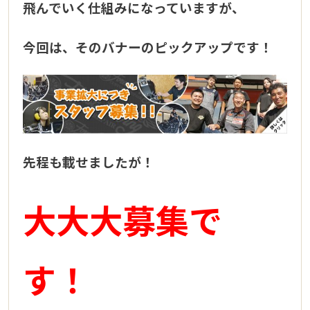
飛んでいく仕組みになっていますが、
今回は、そのバナーのピックアップです！
先程も載せましたが！
大大大募集で
す！