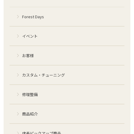
Forest Days
イベント
お客様
カスタム・チューニング
修理整備
商品紹介
店長ピックアップ商品