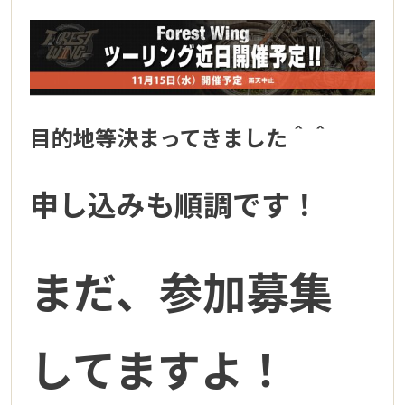
目的地等決まってきました＾＾
申し込みも順調です！
まだ、参加募集
してますよ！