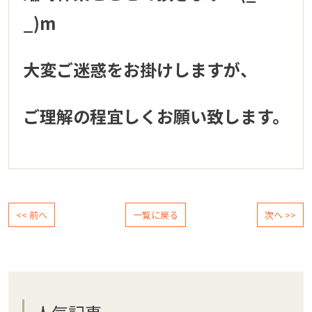
_)m
大変ご迷惑をお掛けしますが、
ご理解の程宜しくお願い致します。
<< 前へ
一覧に戻る
次へ >>