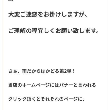
大変ご迷惑をお掛けしますが、
ご理解の程宜しくお願い致します。
さぁ、雨だからはかどる第2弾！
当店のホームページにはバナーと言われる
クリック頂くとそれぞれのページに、