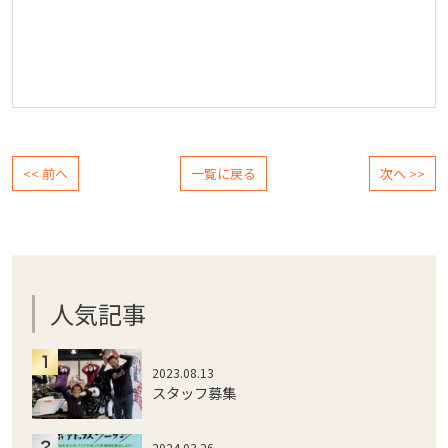
<< 前へ
一覧に戻る
次へ >>
人気記事
2023.08.13
スタッフ募集
2024.03.26