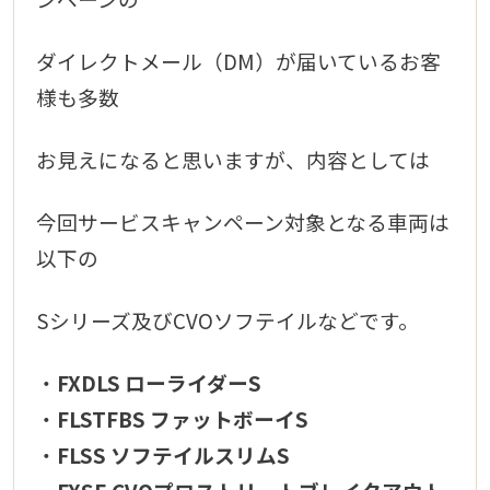
ダイレクトメール（DM）が届いているお客
様も多数
お見えになると思いますが、内容としては
今回サービスキャンペーン対象となる車両は
以下の
Sシリーズ及びCVOソフテイルなどです。
・
FXDLS ローライダーS
・
FLSTFBS ファットボーイS
・
FLSS ソフテイルスリムS