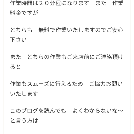
作業時間は２０分程
になります また 作業
料金ですが
どちらも 無料で作業いたしますのでご安心
下さい
また どちらの作業もご来店前にご連絡頂け
ると
作業もスムーズに行えるため ご協力お願い
いた
します
このブログを読んでも よくわからないな～
と言う方は