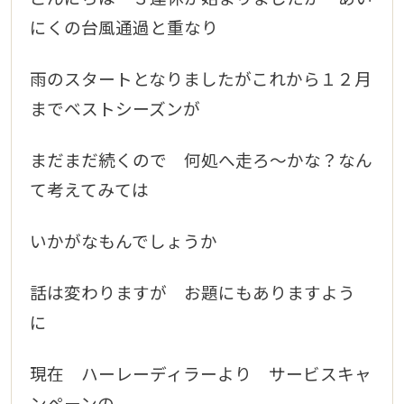
にくの台風通過と重なり
雨のスタートとなりましたが
これから１２月
までベストシーズンが
まだまだ続くので 何処へ走ろ～かな？なん
て考えてみては
いかがなもんでしょうか
話は変わりますが お題にもありますよう
に
現在 ハーレーディラーより サービスキャ
ンペーン
の