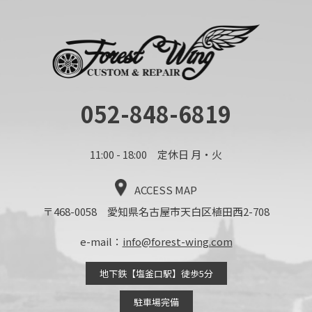
052-848-6819
11:00 - 18:00 定休日 月・火
ACCESS MAP
〒468-0058 愛知県名古屋市天白区植田西2-708
e-mail：
info@forest-wing.com
地下鉄【塩釜口駅】徒歩5分
駐車場完備