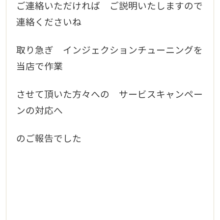
ご連絡いただければ ご説明
いたしますので
連絡くださいね
取り急ぎ インジェクションチューニングを
当店で作業
させて頂いた方々への サービスキャンペー
ンの対応へ
のご報告でした