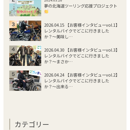
夢の北海道ツーリング応援プロジェクト
2026.04.15 【お客様インタビューvol.1】
レンタルバイクでどこに行きました
か？〜美味し…
2026.04.30 【お客様インタビューvol.3】
レンタルバイクでどこに行きました
か？〜まさか…
2026.04.24 【お客様インタビューvol.2】
レンタルバイクでどこに行きました
か？〜出来る…
カテゴリー