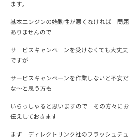
ます。
基本エンジンの始動性が悪くなければ 問題
ありませんので
サービスキャンペーンを
受けなくても大丈夫
ですが
サービスキャンペーンを作業しないと不安だ
な～と思う方も
いらっしゃ
ると思いますので その方々にお
伝えしておきます
まず ディレクトリンク社のフラッシュチュ