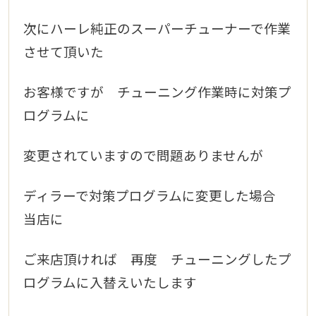
次にハーレ純正の
スーパーチューナーで作業
させて頂いた
お客様ですが チューニング作業時に対策プ
ログラムに
変更されていますので問題ありませんが
ディラーで対策プログラムに変更した場合
当店に
ご来店頂ければ 再度 チューニングしたプ
ログラムに入替えいたします