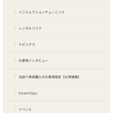
インジェクションチューニング
レンタルバイク
トピックス
お客様インタビュー
当店で車両購入のお客様限定【お得情報】
Forest Days
イベント