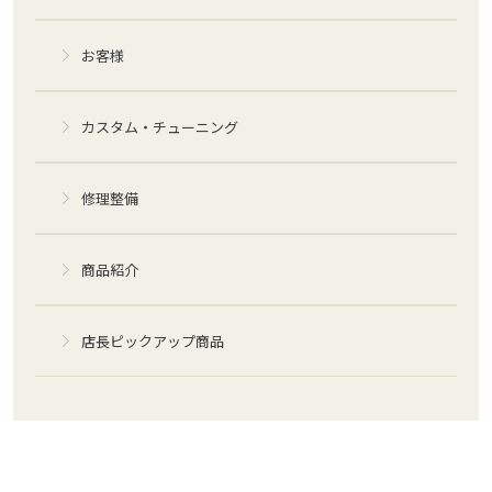
お客様
カスタム・チューニング
修理整備
商品紹介
店長ピックアップ商品