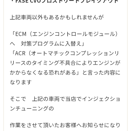
・
FXSE CVOプロストリートブレイクアウト
上記車両以外もあるかもしれませんが
「ECM（エンジンコントロールモジュール）
へ 対策プログラムに入替え」
「ACR（オートマチックコンプレッションリ
リースのタイミング不具合によりエンジンが
かからなくなる恐れがある」と言った内容に
なります
そこで 上記の車両で当店でインジェクショ
ンチューニングの
作業をさせて頂いたお客様へお知らせ
になり