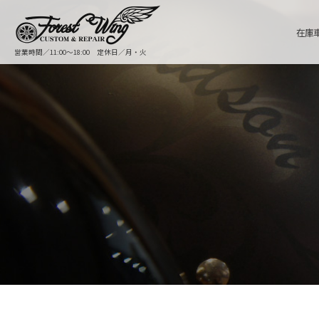
在庫
営業時間／11:00〜18:00 定休日／月・火