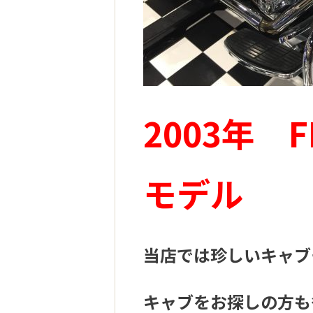
2003年 F
モデル
当店では珍しいキャブ
キャブをお探しの方も