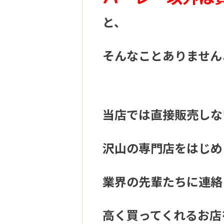
と、
そんなことありません
当店では直接販売しな
沢山の専門店をはじめ
業界の先輩たちに連絡
高く買ってくれるお店