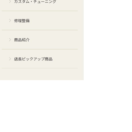
カスタム・チューニング
修理整備
商品紹介
店長ピックアップ商品