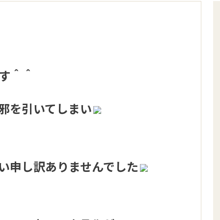
す＾＾
邪を引いてしまい
い申し訳ありませんでした