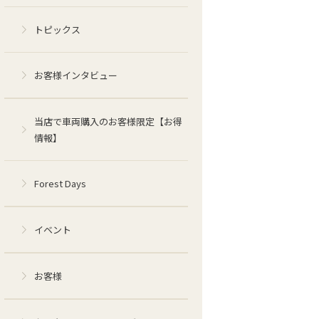
トピックス
お客様インタビュー
当店で車両購入のお客様限定【お得
情報】
Forest Days
イベント
お客様