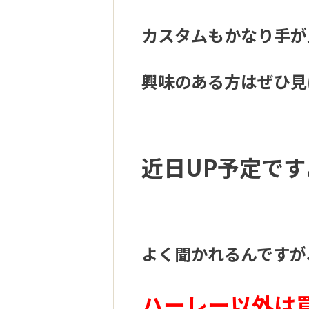
カスタムもかなり手が
興味のある方はぜひ見
近日UP予
定です
よく聞かれるんですが
ハーレー以外は