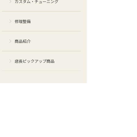
カスタム・チューニング
修理整備
商品紹介
店長ピックアップ商品