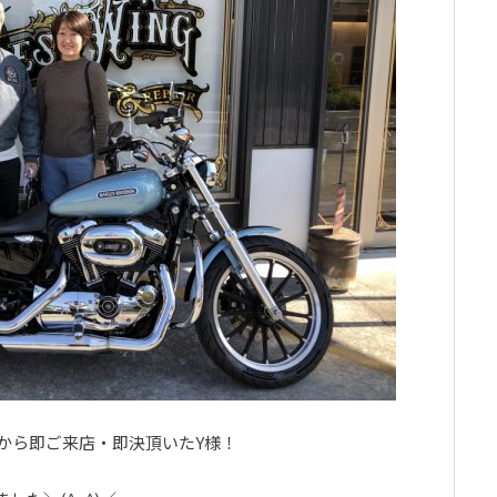
から即ご来店・即決頂いたY様！