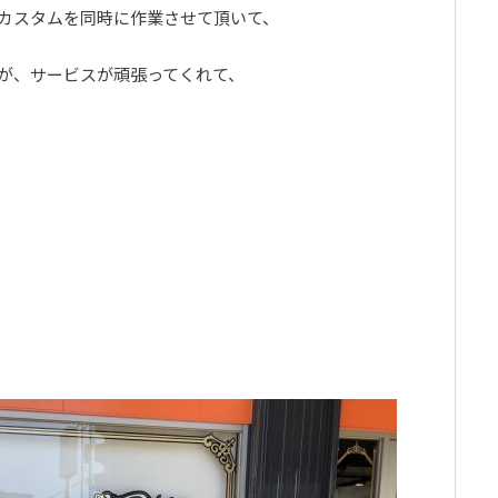
カスタムを同時に作業させて頂いて、
が、サービスが頑張ってくれて、