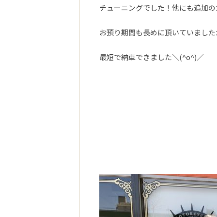
チューニングでした！他にも追加の
お預り期間も長めに頂いていました
最短で納車できました＼(^o^)／