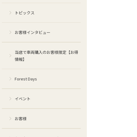
トピックス
お客様インタビュー
当店で車両購入のお客様限定【お得
情報】
Forest Days
イベント
お客様