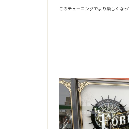
このチューニングでより楽しくなって頂