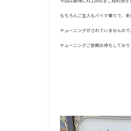
今回は奥様にXL1200Lをご成約頂きま
もちろんご主人もバイク乗りで、来
チューニングがされていませんので
チューニングご依頼お待ちしております