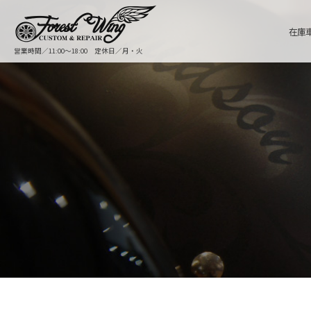
在庫
営業時間／11:00〜18:00 定休日／月・火