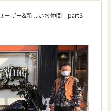
ユーザー&新しいお仲間 part3