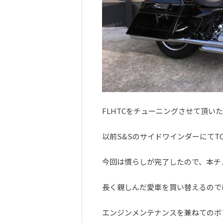
FLHTCをチューニングさせて頂いた
以前S&SのサイドワインダーにてT
今回は慣らしが完了したので、本チュ
長く親しんだ愛車を買い替えるので
エンジンメンテナンスを兼ねてのボ