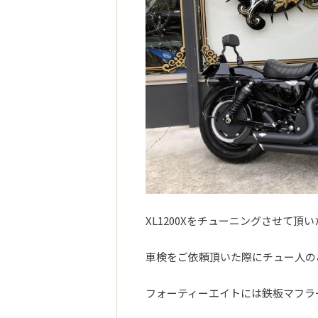
XL1200Xをチューニングさせて頂
車検をご依頼頂いた際にチュー人の
フォーティーエイトには鉄板マフラ