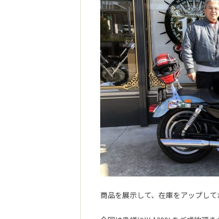
商品を展示して、在庫をアップして