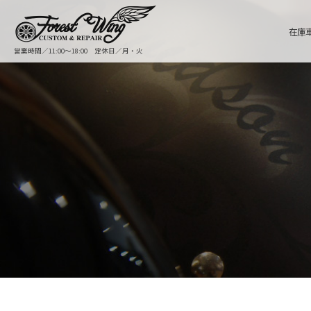
在庫
営業時間／11:00〜18:00 定休日／月・火