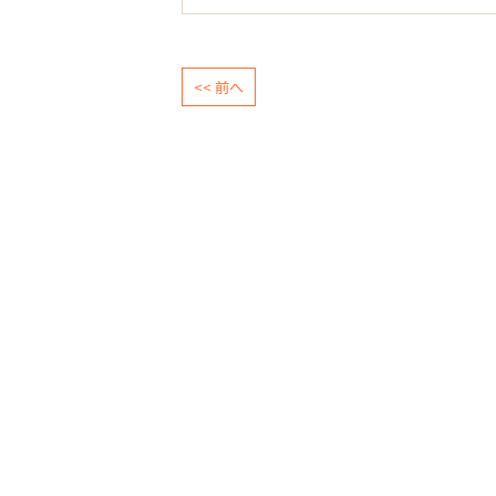
<< 前へ