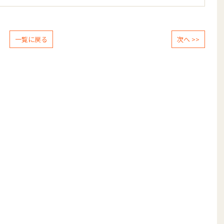
一覧に戻る
次へ >>