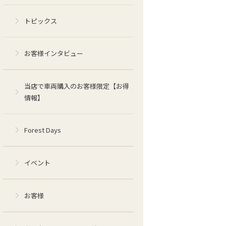
トピックス
お客様インタビュー
当店で車両購入のお客様限定【お得
情報】
Forest Days
イベント
お客様