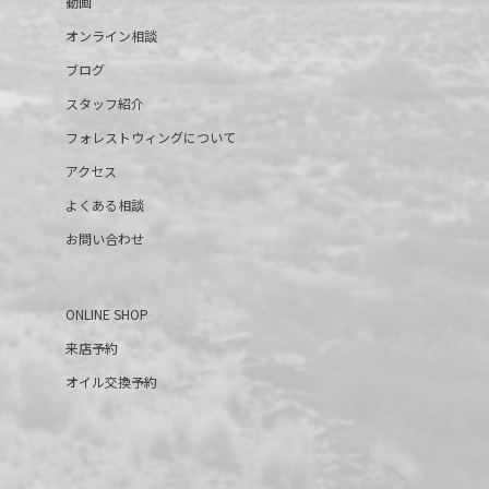
動画
オンライン相談
ブログ
スタッフ紹介
フォレストウィングについて
アクセス
よくある相談
お問い合わせ
ONLINE SHOP
来店予約
オイル交換予約