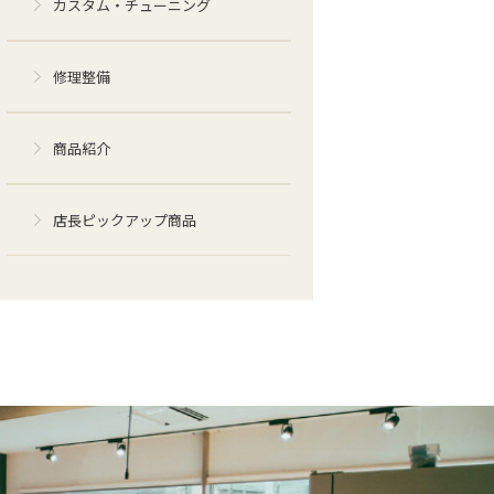
カスタム・チューニング
修理整備
商品紹介
店長ピックアップ商品