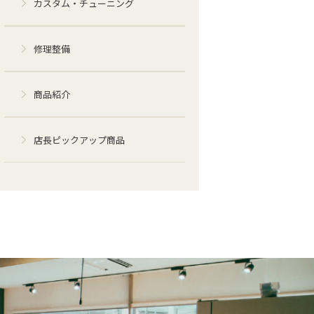
カスタム・チューニング
修理整備
商品紹介
店長ピックアップ商品