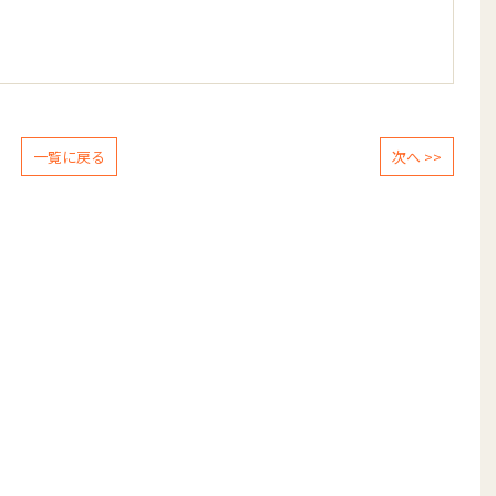
一覧に戻る
次へ >>