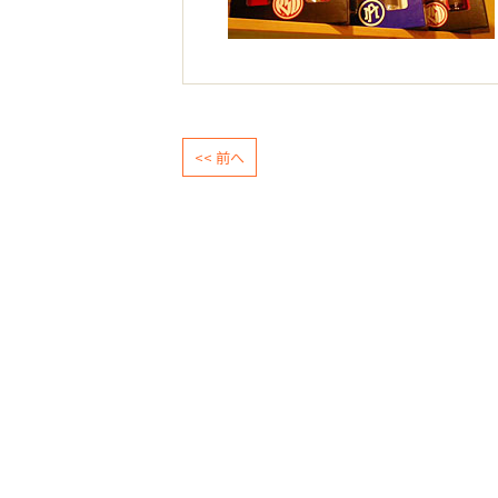
<< 前へ