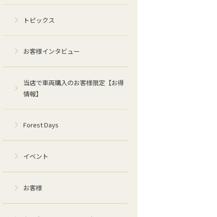
トピックス
お客様インタビュー
当店で車両購入のお客様限定【お得
情報】
Forest Days
イベント
お客様