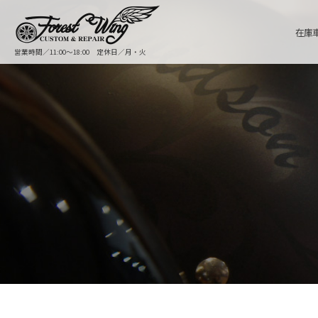
在庫
営業時間／11:00〜18:00 定休日／月・火