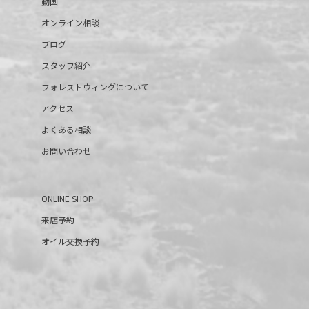
動画
オンライン相談
ブログ
スタッフ紹介
フォレストウィングについて
アクセス
よくある相談
お問い合わせ
ONLINE SHOP
来店予約
オイル交換予約