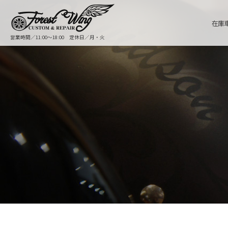
在庫
営業時間／11:00〜18:00 定休日／月・火