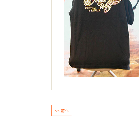
<< 前へ