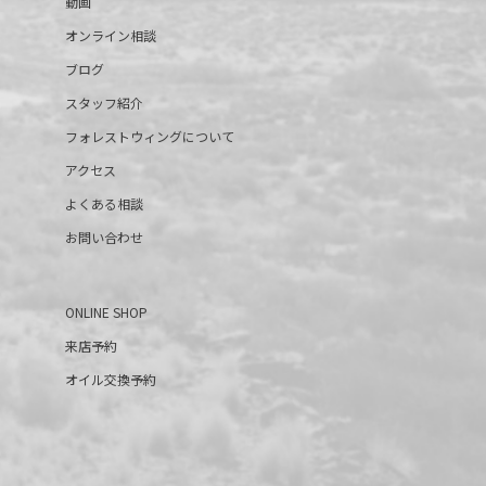
動画
オンライン相談
ブログ
スタッフ紹介
フォレストウィングについて
アクセス
よくある相談
お問い合わせ
ONLINE SHOP
来店予約
オイル交換予約