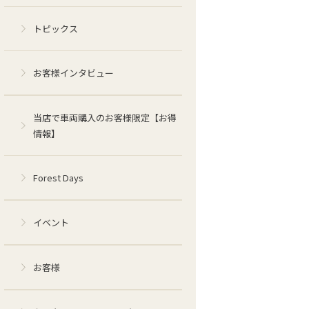
トピックス
お客様インタビュー
当店で車両購入のお客様限定【お得
情報】
Forest Days
イベント
お客様