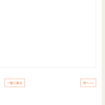
一覧に戻る
次へ >>