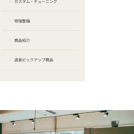
カスタム・チューニング
修理整備
商品紹介
店長ピックアップ商品