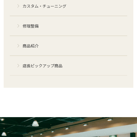
カスタム・チューニング
修理整備
商品紹介
店長ピックアップ商品