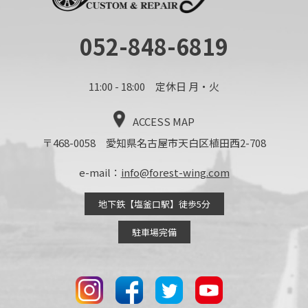
052-848-6819
11:00 - 18:00 定休日 月・火
ACCESS MAP
〒468-0058 愛知県名古屋市天白区植田西2-708
e-mail：
info@forest-wing.com
地下鉄【塩釜口駅】徒歩5分
駐車場完備