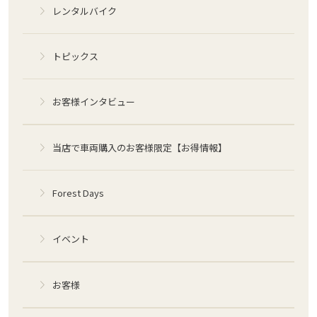
レンタルバイク
トピックス
お客様インタビュー
当店で車両購入のお客様限定【お得情報】
Forest Days
イベント
お客様