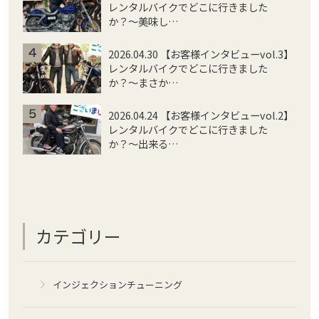
レンタルバイクでどこに行きました
か？〜美味し…
2026.04.30 【お客様インタビューvol.3】
レンタルバイクでどこに行きました
か？〜まさか…
2026.04.24 【お客様インタビューvol.2】
レンタルバイクでどこに行きました
か？〜出来る…
カテゴリー
インジェクションチューニング