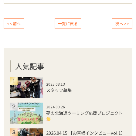
<< 前へ
一覧に戻る
次へ >>
人気記事
2023.08.13
スタッフ募集
2024.03.26
夢の北海道ツーリング応援プロジェクト
2026.04.15 【お客様インタビューvol.1】