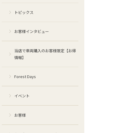
トピックス
お客様インタビュー
当店で車両購入のお客様限定【お得
情報】
Forest Days
イベント
お客様