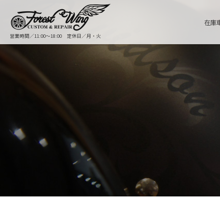
在庫
営業時間／11:00〜18:00 定休日／月・火