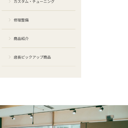
カスタム・チューニング
修理整備
商品紹介
店長ピックアップ商品