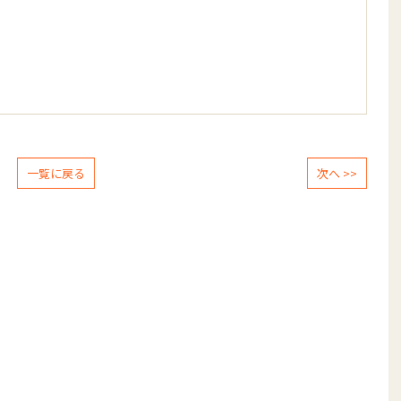
一覧に戻る
次へ >>