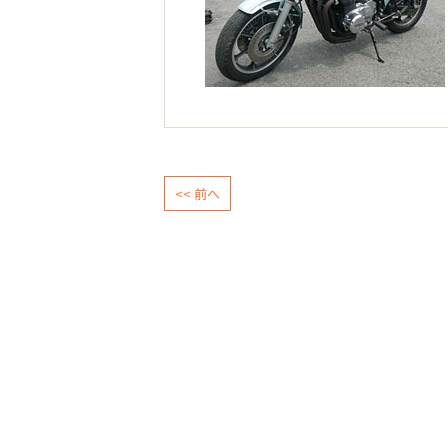
<< 前へ