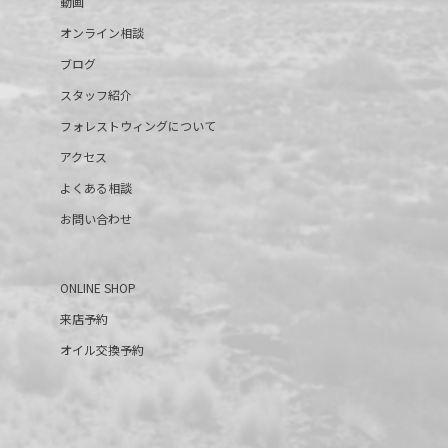
動画
オンライン相談
ブログ
スタッフ紹介
フォレストウィングについて
アクセス
よくある相談
お問い合わせ
ONLINE SHOP
来店予約
オイル交換予約