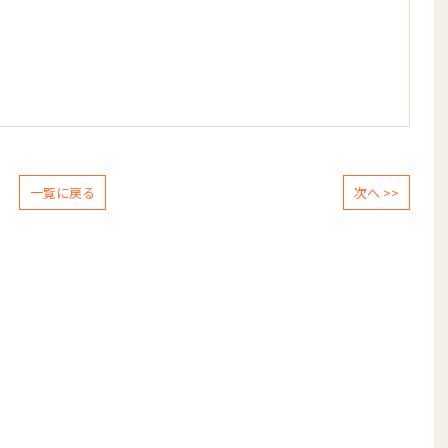
一覧に戻る
次へ >>