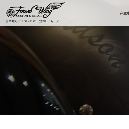
在庫
営業時間／11:00〜18:00 定休日／月・火