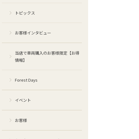
トピックス
お客様インタビュー
当店で車両購入のお客様限定【お得
情報】
Forest Days
イベント
お客様