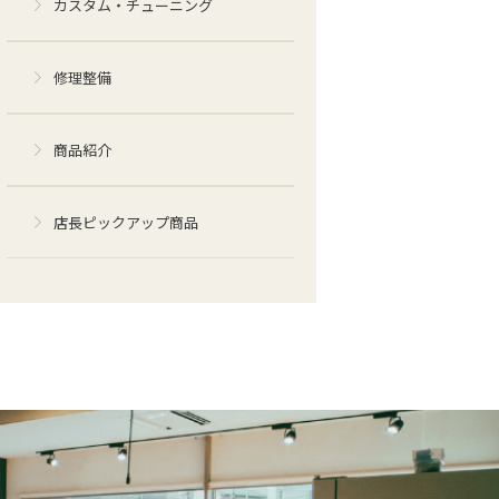
カスタム・チューニング
修理整備
商品紹介
店長ピックアップ商品