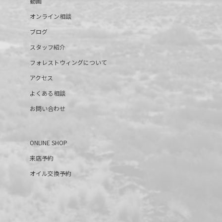
動画
オンライン相談
ブログ
スタッフ紹介
フォレストウィングについて
アクセス
よくある相談
お問い合わせ
ONLINE SHOP
来店予約
オイル交換予約