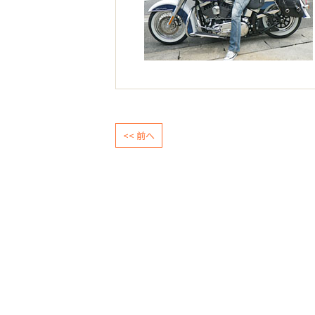
<< 前へ