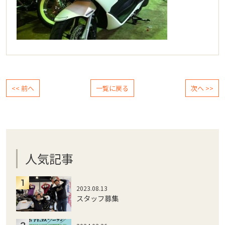
<< 前へ
一覧に戻る
次へ >>
人気記事
2023.08.13
スタッフ募集