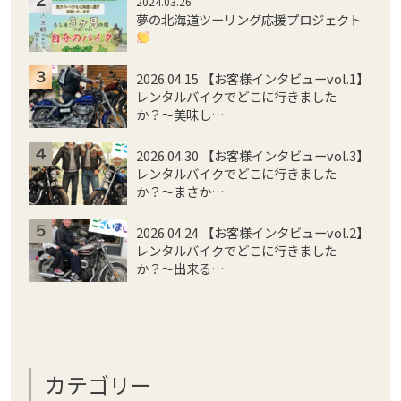
2024.03.26
夢の北海道ツーリング応援プロジェクト
2026.04.15 【お客様インタビューvol.1】
レンタルバイクでどこに行きました
か？〜美味し…
2026.04.30 【お客様インタビューvol.3】
レンタルバイクでどこに行きました
か？〜まさか…
2026.04.24 【お客様インタビューvol.2】
レンタルバイクでどこに行きました
か？〜出来る…
カテゴリー