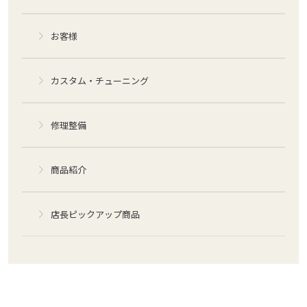
お客様
カスタム・チューニング
修理整備
商品紹介
店長ピックアップ商品