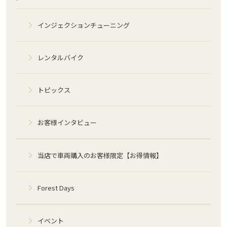
インジェクションチューニング
レンタルバイク
トピックス
お客様インタビュー
当店で車両購入のお客様限定【お得情報】
Forest Days
イベント