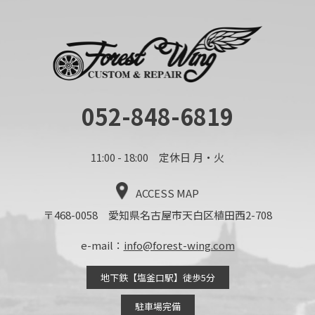
052-848-6819
11:00 - 18:00 定休日 月・火
ACCESS MAP
〒468-0058 愛知県名古屋市天白区植田西2-708
e-mail：
info@forest-wing.com
地下鉄【塩釜口駅】徒歩5分
駐車場完備