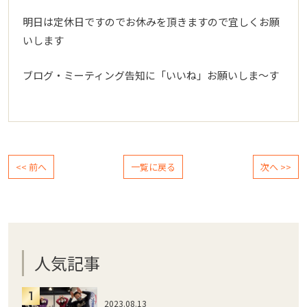
明日は定休日ですのでお休みを頂きますので宜しくお願
いします
ブログ・ミーティング告知に「いいね」お願いしま～す
<< 前へ
一覧に戻る
次へ >>
人気記事
2023.08.13