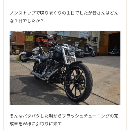
ノンストップで喋りまくりの１日でしたが皆さんはどん
な１日でしたか？
そんなバタバタした朝からフラッシュチューニングの完
成車をＷ様に引取りに来て