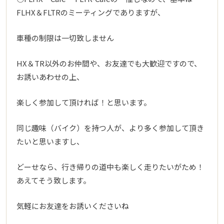
FLHX＆FLTRのミーティングでありますが、
車種の制限は一切致しません
HX＆TR以外のお仲間や、お友達でも大歓迎ですので、
お誘いあわせの上、
楽しく参加して頂ければ！と思います。
同じ趣味（バイク）を持つ人が、より多く参加して頂き
たいと思いますし、
どーせなら、行き帰りの道中も楽しく走りたいがため！
あえてそう致します。
気軽にお友達をお誘いくださいね