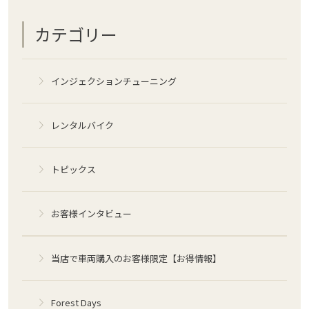
カテゴリー
インジェクションチューニング
レンタルバイク
トピックス
お客様インタビュー
当店で車両購入のお客様限定【お得情報】
Forest Days