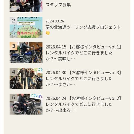
スタッフ募集
2024.03.26
夢の北海道ツーリング応援プロジェクト
2026.04.15 【お客様インタビューvol.1】
レンタルバイクでどこに行きました
か？〜美味し…
2026.04.30 【お客様インタビューvol.3】
レンタルバイクでどこに行きました
か？〜まさか…
2026.04.24 【お客様インタビューvol.2】
レンタルバイクでどこに行きました
か？〜出来る…