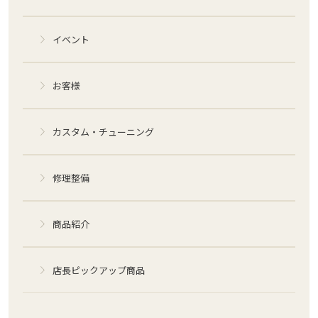
イベント
お客様
カスタム・チューニング
修理整備
商品紹介
店長ピックアップ商品