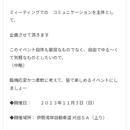
ミィーティングでの コミュニケーションを主体とし
て、
企画させて頂きます
このイベント自体も窮屈なものでなく、自由でゆる～く
て気軽なものとしたいので、
（中略）
臨機応変かつ柔軟に考えて、皆で楽しめるイベントにし
ましょー
◆開催日： ２０１３年１１月３日（日）
◆開催場所： 伊勢湾岸自動車道 刈谷ＳＡ（上り）