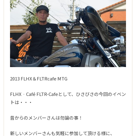
2013 FLHX＆FLTRcafe MTG
FLHX‐Café FLTR-Cafeとして、ひさびさの今回のイベン
トは・・・
昔からのメンバーさんは勿論の事！
新しいメンバーさんも気軽に参加して頂ける様に、