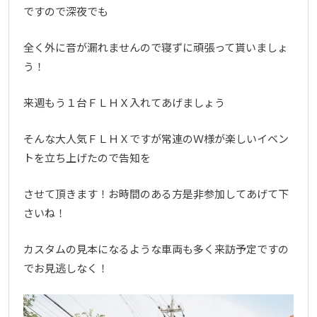
ですので深夜でも
全く外に音が漏れませんので寝ずに頑張って貰いましょ
う！
来週もう１台ＦＬＨＸ入れてあげましょう
そんな大人気ＦＬＨＸですが常連のＷ様が楽しいイベン
トを立ち上げたので告知を
させて頂きます！お時間のある方是非参加してあげて下
さいね！
カスタムの見本になるような車両も多く来訪予定ですの
でお見逃しなく！