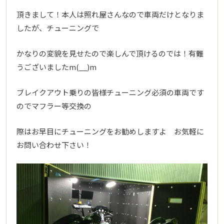
頂きまして！本人は照れ屋さんなので車両だけとなりま
したが、チューニングで
かなりの変貌を見せたので楽しんで頂けるのでは！有難
うございましたm(__)m
ブレイクアウト乗りの皆様チューニング必須の車両です
のでマフラー等交換の
際はお早目にチューニングをお勧めしますよ お気軽に
お問い合わせ下さい！