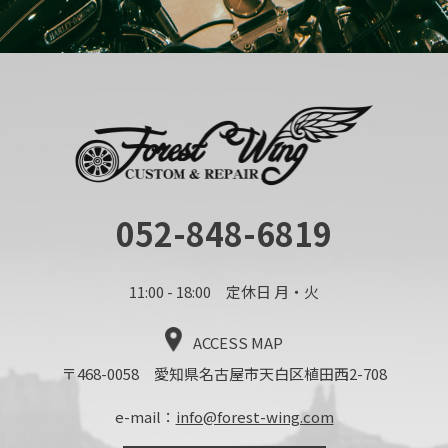
052-848-6819
11:00 - 18:00 定休日 月・火
ACCESS MAP
〒468-0058 愛知県名古屋市天白区植田西2-708
e-mail：
info@forest-wing.com