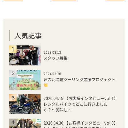
人気記事
2023.08.13
スタッフ募集
2024.03.26
夢の北海道ツーリング応援プロジェクト
2026.04.15 【お客様インタビューvol.1】
レンタルバイクでどこに行きました
か？〜美味し…
2026.04.30 【お客様インタビューvol.3】