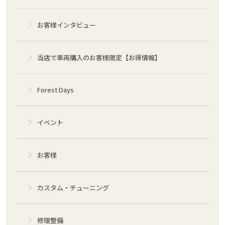
お客様インタビュー
当店で車両購入のお客様限定【お得情報】
Forest Days
イベント
お客様
カスタム・チューニング
修理整備