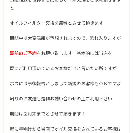
と
オイルフィルター交換を無料とさせて頂きます
期間中は大変混雑が予想されますので、恐れ入りますが
事前のご予約
をお願い致します 基本的には当店を
既にご利用頂いているお客様だけと言いたい所ですが
ボスには事後報告としまして新規のお客様もＯＫですよ
周りのお友達も是非お誘い合わせの上ご利用下さい
期間は２月末までとさせて頂きます！
既に年明けから当店でオイル交換をされているお客様は