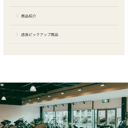
商品紹介
店長ピックアップ商品