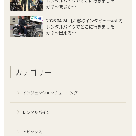
レンタルバイクでどこに行きました
か？〜まさか…
2026.04.24 【お客様インタビューvol.2】
レンタルバイクでどこに行きました
か？〜出来る…
カテゴリー
インジェクションチューニング
レンタルバイク
トピックス