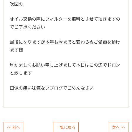
次回の
オイル交換の際にフィルターを無料とさせて頂きますの
でご了承ください
最後になりますが本年も今までと変わらぬご愛顧を頂け
ます様
厚かましくお願い申し上げまして本日はこの辺でドロン
と致します
画像の無い味気ないブログでごめんなさい
<< 前へ
一覧に戻る
次へ >>