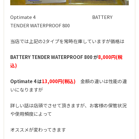
Optimate 4 BATTERY
TENDER WATERPROOF 800
当店では上記の2タイプを常時在庫していますが価格は
BATTERY TENDER WATERPROOF 800 が
8,000円(税
込)
Optimate 4 は
13,000円(税込)
金額の違いは性能の違
いになりますが
詳しい話は店頭でさせて頂きますが、お客様の保管状況
や使用頻度によって
オススメが変わってきます