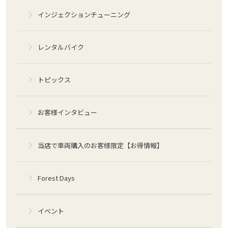
インジェクションチューニング
レンタルバイク
トピックス
お客様インタビュー
当店で車両購入のお客様限定【お得情報】
Forest Days
イベント