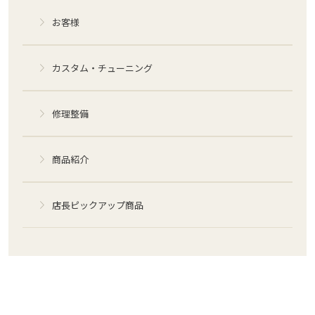
お客様
カスタム・チューニング
修理整備
商品紹介
店長ピックアップ商品