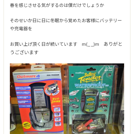
春を感じさせる気がするのは僕だけでしょうか
そのせいか日に日に冬眠から覚めたお客様にバッテリー
や充電器を
ありがと
お買い上げ頂く日が続いています m(_ _)m
うございます