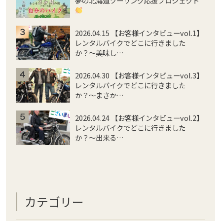
夢の北海道ツーリング応援プロジェクト
2026.04.15 【お客様インタビューvol.1】
レンタルバイクでどこに行きました
か？〜美味し…
2026.04.30 【お客様インタビューvol.3】
レンタルバイクでどこに行きました
か？〜まさか…
2026.04.24 【お客様インタビューvol.2】
レンタルバイクでどこに行きました
か？〜出来る…
カテゴリー