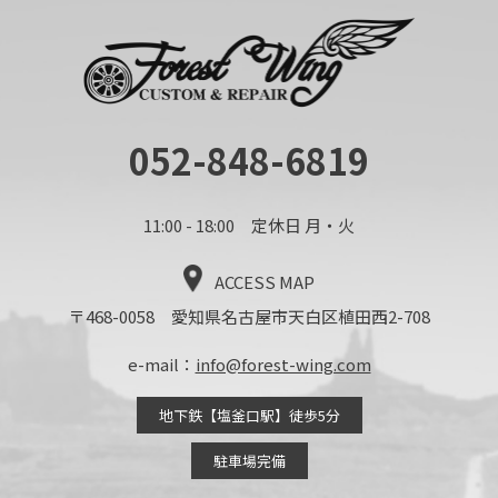
052-848-6819
11:00 - 18:00 定休日 月・火
ACCESS MAP
〒468-0058 愛知県名古屋市天白区植田西2-708
e-mail：
info@forest-wing.com
地下鉄【塩釜口駅】徒歩5分
駐車場完備