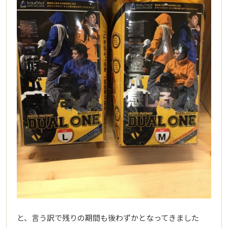
と、言う訳で残りの期間も後わずかとなってきました