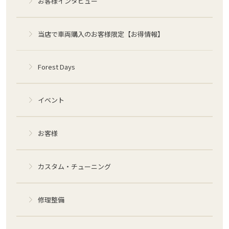
お客様インタビュー
当店で車両購入のお客様限定【お得情報】
Forest Days
イベント
お客様
カスタム・チューニング
修理整備