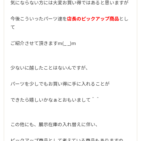
気にならない方には大変お買い得ではあると思いますが
今後こういったパーツ達を
店長のピックアップ商品
とし
て
ご紹介させて頂きますm(_ _)m
少ないに越したことはないんですが、
パーツを少しでもお買い得に手に入れることが
できたら嬉しいかなぁとおもいまして＾＾
この他にも、展示在庫の入れ替えに伴い、
ピックアップ商品として考えている商品もありますの