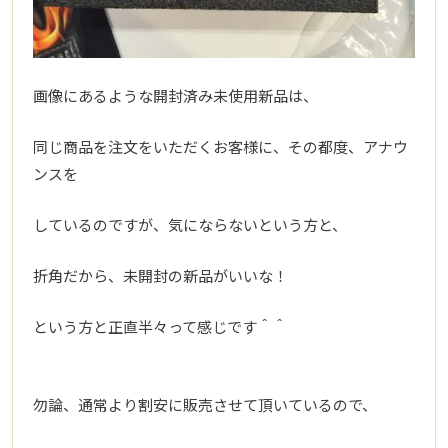
画像にあるような開封済み未使用新品は、
同じ商品を注文をいただくお客様に、その都度、アナウ
ンスを
しているのですが、気にならないという方と、
折角だから、未開封の新品がいいな！
という方と正直半々って感じです＾＾
勿論、通常より割安に販売させて頂いているので、