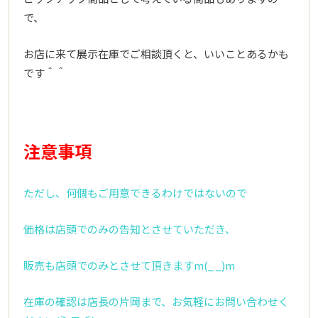
で、
お店に来て展示在庫でご相談頂くと、いいことあるかも
です＾＾
注意事項
ただし、何個もご用意できるわけではないので
価格は店頭でのみの告知とさせていただき、
販売も店頭でのみとさせて頂きますm(_ _)m
在庫の確認は店長の片岡まで、お気軽にお問い合わせく