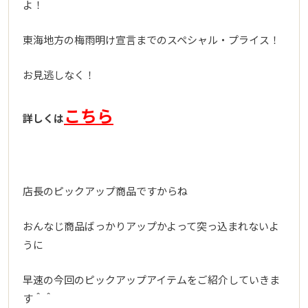
よ！
東海地方の梅雨明け宣言までのスペシャル・プライス！
お見逃しなく！
こちら
詳しくは
店長のピックアップ商品ですからね
おんなじ商品ばっかりアップかよって突っ込まれないよ
うに
早速の今回のピックアップアイテムをご紹介していきま
す＾＾