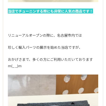
当店でチューニンする際にも非常に人気の商品です！
リニューアルオープンの際に、名古屋市内では
珍しく輸入パーツの展示を始めた当店ですが、
おかげさまで、多くの方にご利用いただいております
m(_ _)m