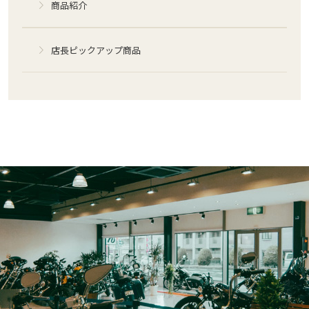
商品紹介
店長ピックアップ商品