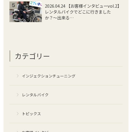
2026.04.24 【お客様インタビューvol.2】
レンタルバイクでどこに行きました
か？〜出来る…
カテゴリー
インジェクションチューニング
レンタルバイク
トピックス