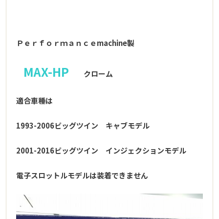
Ｐｅｒｆｏｒｍａｎｃｅmachine製
MAX-HP
クローム
適合車種は
1993-2006ビッグツイン キャブモデル
2001-2016ビッグツイン インジェクションモデル
電子スロットルモデルは装着できません