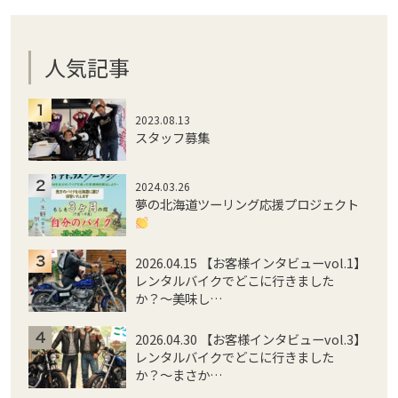
人気記事
2023.08.13
スタッフ募集
2024.03.26
夢の北海道ツーリング応援プロジェクト
2026.04.15 【お客様インタビューvol.1】
レンタルバイクでどこに行きました
か？〜美味し…
2026.04.30 【お客様インタビューvol.3】
レンタルバイクでどこに行きました
か？〜まさか…