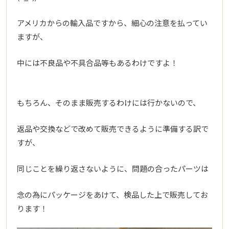
アメリカからの輸入品ですから、細心の注意を払ってい
ますが、
中には不良品や不具合品等もあるわけですよ！
もちろん、そのまま販売するわけには行かないので、
返品や交換などで改めて販売できるように準備する訳で
すが、
同じことを繰り返さないように、問題の合ったパーツは
念の為にパッケージをあけて、検品した上で販売してお
ります！