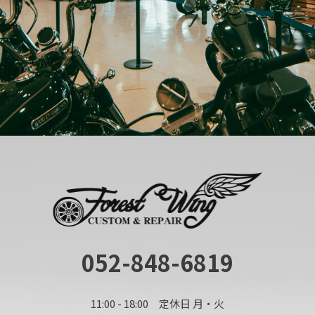
052-848-6819
11:00 - 18:00 定休日 月・火