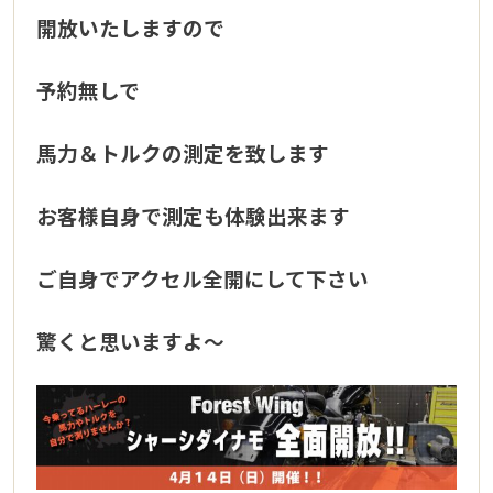
開放いたしますので
予約無しで
馬力＆トルクの測定を致します
お客様自身で測定も体験出来ます
ご自身でアクセル全開にして下さい
驚くと思いますよ〜