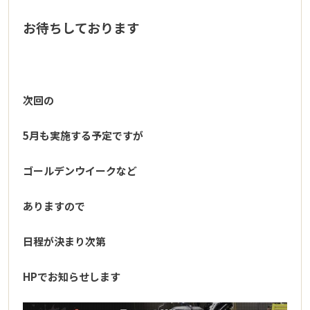
お待ちしております
次回の
5月も実施する予定ですが
ゴールデンウイークなど
ありますので
日程が決まり次第
HPでお知らせします