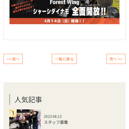
<< 前へ
一覧に戻る
次へ >>
人気記事
2023.08.13
スタッフ募集