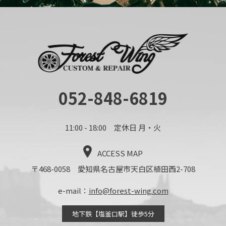
052-848-6819
11:00 - 18:00 定休日 月・火
ACCESS MAP
〒468-0058 愛知県名古屋市天白区植田西2-708
e-mail：
info@forest-wing.com
地下鉄【塩釜口駅】徒歩5分