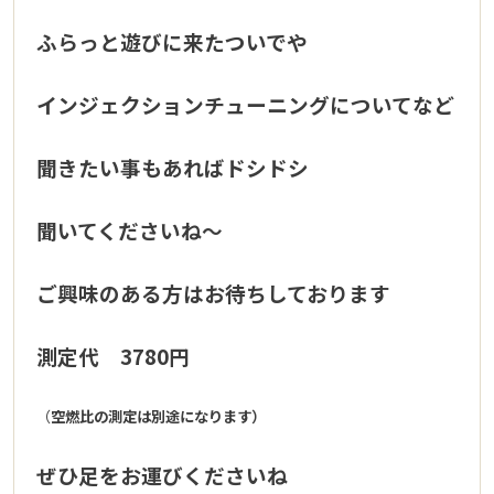
ふらっと遊びに来たついでや
インジェクションチューニングについてなど
聞きたい事もあればドシドシ
聞いてくださいね〜
ご興味のある方はお待ちしております
測定代 3780円
（
空燃比の測定は別途になります）
ぜひ足をお運びくださいね