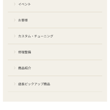
イベント
お客様
カスタム・チューニング
修理整備
商品紹介
店長ピックアップ商品