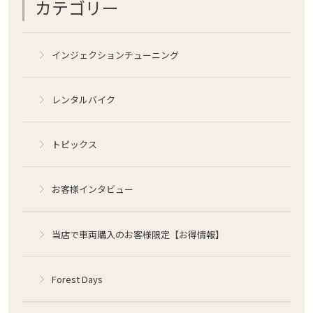
カテゴリー
インジェクションチューニング
レンタルバイク
トピックス
お客様インタビュー
当店で車両購入のお客様限定【お得情報】
Forest Days