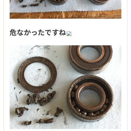
危なかったですね