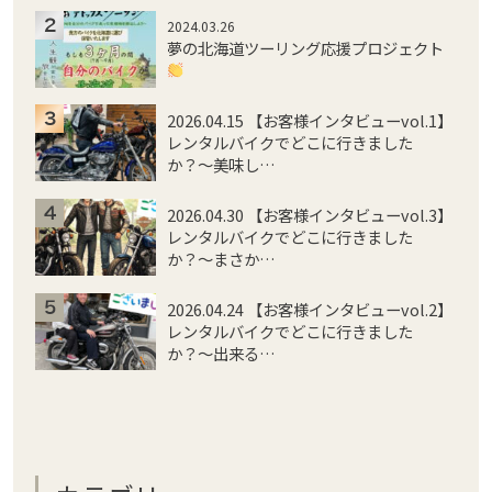
2024.03.26
夢の北海道ツーリング応援プロジェクト
2026.04.15 【お客様インタビューvol.1】
レンタルバイクでどこに行きました
か？〜美味し…
2026.04.30 【お客様インタビューvol.3】
レンタルバイクでどこに行きました
か？〜まさか…
2026.04.24 【お客様インタビューvol.2】
レンタルバイクでどこに行きました
か？〜出来る…