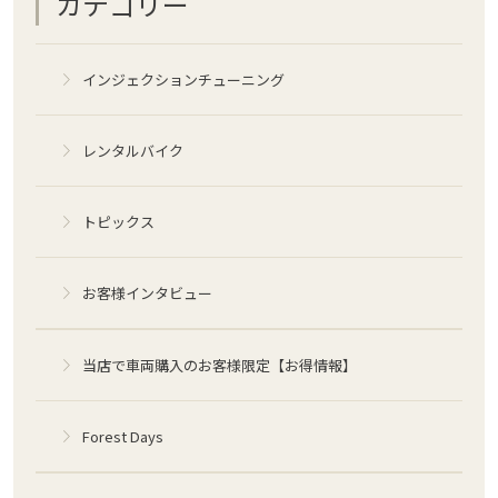
カテゴリー
インジェクションチューニング
レンタルバイク
トピックス
お客様インタビュー
当店で車両購入のお客様限定【お得情報】
Forest Days