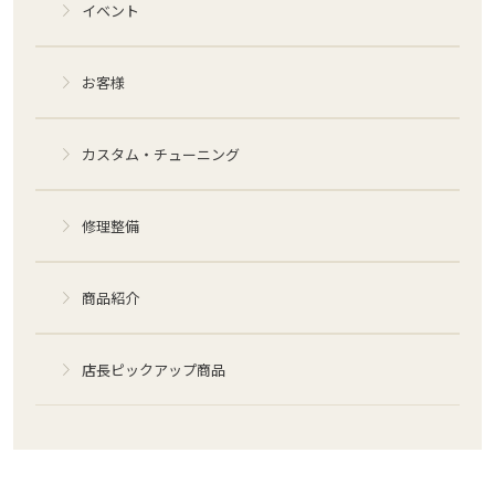
イベント
お客様
カスタム・チューニング
修理整備
商品紹介
店長ピックアップ商品