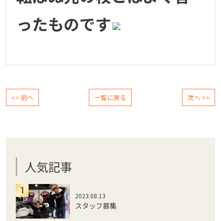
ったものです
<< 前へ
一覧に戻る
次へ >>
人気記事
2023.08.13
スタッフ募集