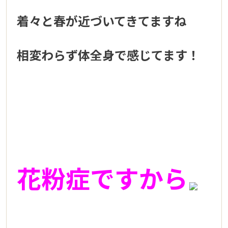
着々と春が近づいてきてますね
相変わらず体全身で感じてます！
花粉症ですから