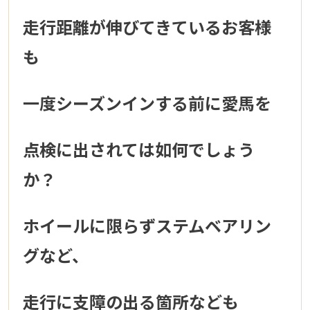
走行距離が伸びてきているお客様
も
一度シーズンインする前に愛馬を
点検に出されては如何でしょう
か？
ホイールに限らずステムベアリン
グなど、
走行に支障の出る箇所なども