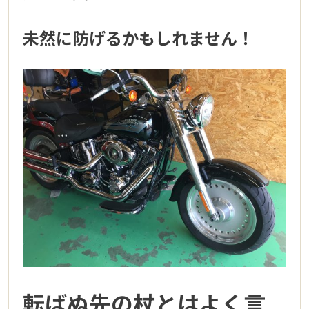
未然に防げるかもしれません！
転ばぬ先の杖とはよく言