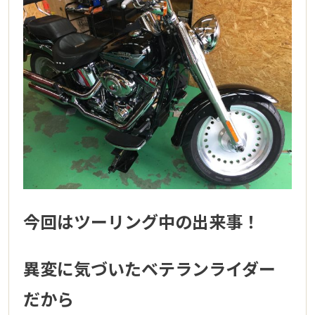
今回はツーリング中の出来事！
異変に気づいたベテランライダー
だから