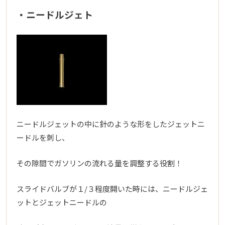
・ニードルジェト
ニードルジェットの中に針のような形をしたジェットニ
ードルを刺し、
その隙間でガソリンの流れる量を調整する役割！
スライドバルブが１/３程度開いた時には、ニードルジェ
ットとジェットニードルの