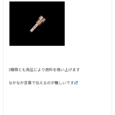
3種類とも負圧により燃料を吸い上げます
なかなか言葉で伝えるのが難しいです