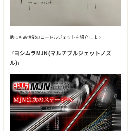
他にも高性能のニードルジェットを紹介します！
ヨシムラMJN(マルチプルジェットノズ
「
ル)
」