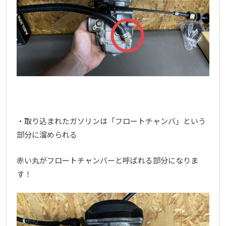
・取り込まれたガソリンは「フロートチャンバ」という
部分に溜められる
赤い丸がフロートチャンバーと呼ばれる部分になりま
す！