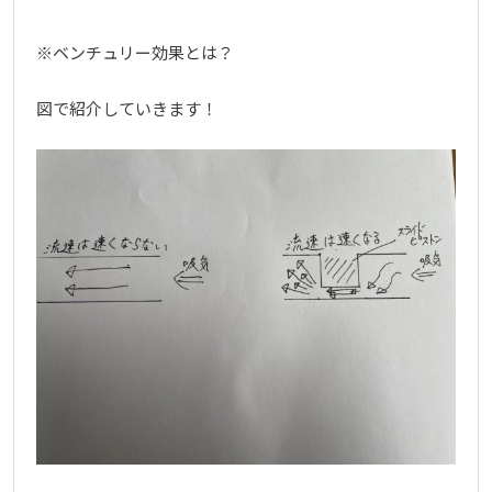
※ベンチュリー効果とは？
図で紹介していきます！