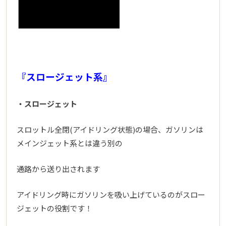
『スロージェット系』
・スロージェット
スロットル全閉(アイドリング状態)の場合、ガソリンは
メインジェット系とは違う別の
通路から送り出されます
アイドリング時にガソリンを吸い上げているのがスロー
ジェットの役割です！