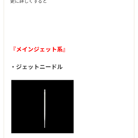
更に詳しくすると
『メインジェット系』
・ジェットニードル