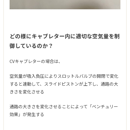
どの様にキャブレター内に適切な空気量を制
御しているのか？
CVキャブレターの場合は、
空気量が吸入負圧によりスロットルバルブの開閉で変化
すると連動して、スライドピストンが上下し、通路の大
きさを変化させる
通路の大きさを変化させることによって「ベンチュリー
効果」が発生する