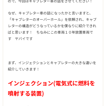
ので、今回はキャブレター車の話をさせてください！
なぜ、キャブレター車の話になったかと言いますと、
「キャブレターのオーバーホール」を依頼され、キャブ
レターの構造がどうなっているかを僕なりに紹介できれ
ばと思います！ ちなみにこの車両１０年放置車両で
す ヤバイです
まず、インジェクションとキャブレターの大きな違いを
紹介していきます！
インジェクション(電気式に燃料を
噴射する装置)