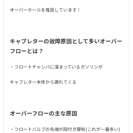
オーバーホールを推奨しています！
キャブレターの故障原因として多いオーバー
フローとは？
・フロートチャンバに溜まっているガソリンが
キャブレター本体から漏れてくる
オーバーフローの主な原因
・フロートバルブの先端が段付き摩耗(これが一番多い)