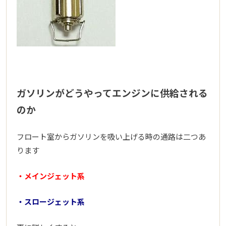
ガソリンがどうやってエンジンに供給される
のか
フロート室からガソリンを吸い上げる時の通路は二つあ
ります
・メインジェット系
・スロージェット系