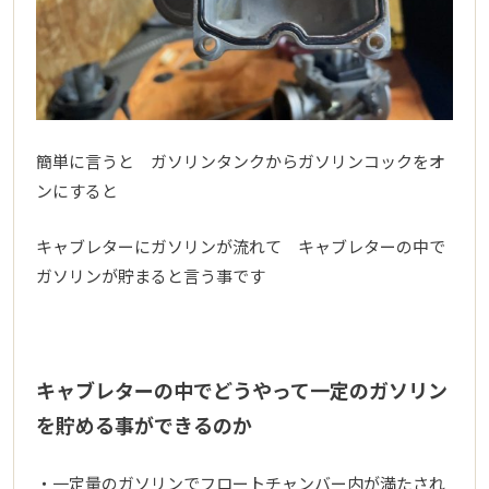
簡単に言うと ガソリンタンクからガソリンコックをオ
ンにすると
キャブレターにガソリンが流れて キャブレターの中で
ガソリンが貯まると言う事です
キャブレターの中でどうやって一定のガソリン
を貯める事ができるのか
・一定量のガソリンでフロートチャンバー内が満たされ