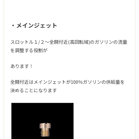
・メインジェット
スロットル１/２～全開付近(高回転域)のガソリンの流量
を調整する役割が
あります！
全開付近はメインジェットが100％ガソリンの供給量を
決めることになります