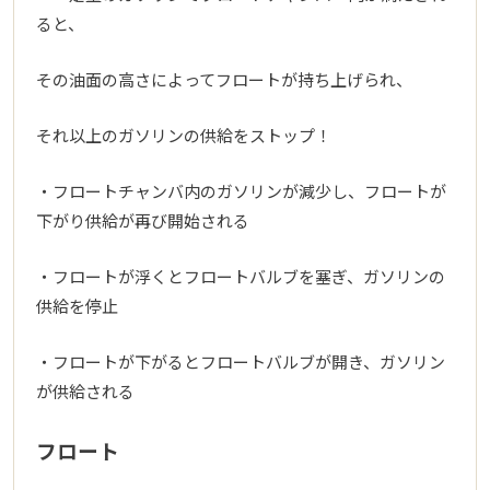
ると、
その油面の高さによってフロートが持ち上げられ、
それ以上のガソリンの供給をストップ！
・フロートチャンバ内のガソリンが減少し、フロートが
下がり供給が再び開始される
・フロートが浮くとフロートバルブを塞ぎ、ガソリンの
供給を停止
・フロートが下がるとフロートバルブが開き、ガソリン
が供給される
フロート