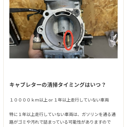
キャブレターの清掃タイミングはいつ？
１００００ｋｍ以上 or １年以上走行していない車両
特に１年以上走行していない車両は、ガソリンを通る通
路がゴミや汚れで詰まっている可能性がありますので