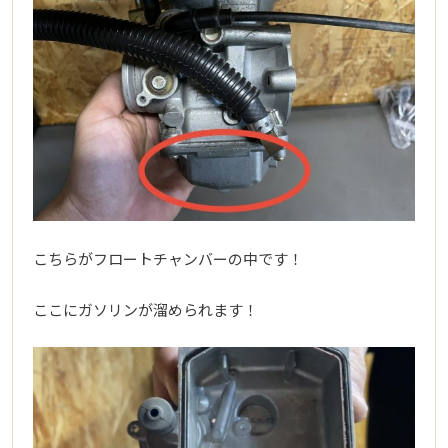
こちらがフロートチャンバーの中です！
ここにガソリンが溜められます！