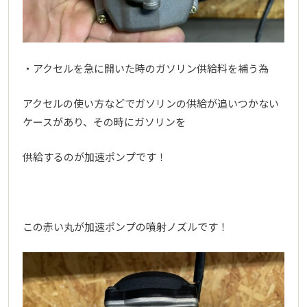
・アクセルを急に開いた時のガソリン供給料を補う為
アクセルの使い方などでガソリンの供給が追いつかない
ケースがあり、その時にガソリンを
供給するのが加速ポンプです！
この赤い丸が加速ポンプの噴射ノズルです！