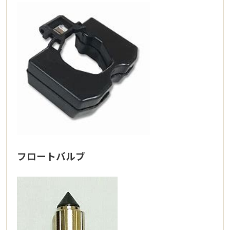
フロートバルブ