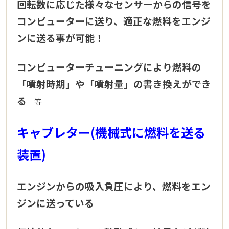
回転数に応じた様々なセンサーからの信号を
コンピューターに送り、適正な燃料をエンジ
ンに送る事が可能！
コンピューターチューニングにより燃料の
「噴射時期」や「噴射量」の書き換えができ
る
等
キャブレター(機械式に燃料を送る
装置)
エンジンからの吸入負圧により、燃料をエン
ジンに送っている