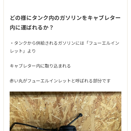
どの様にタンク内のガソリンをキャブレター
内に運ばれるか？
・タンクから供給されるガソリンには「フューエルイン
レット」より
キャブレター内に取り込まれる
赤い丸がフューエルインレットと呼ばれる部分です