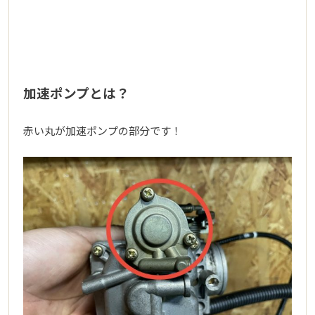
加速ポンプとは？
赤い丸が加速ポンプの部分です！