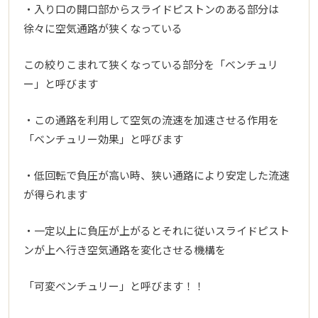
・入り口の開口部からスライドピストンのある部分は
徐々に空気通路が狭くなっている
この絞りこまれて狭くなっている部分を「ベンチュリ
ー」と呼びます
・この通路を利用して空気の流速を加速させる作用を
「ベンチュリー効果」と呼びます
・低回転で負圧が高い時、狭い通路により安定した流速
が得られます
・一定以上に負圧が上がるとそれに従いスライドピスト
ンが上へ行き空気通路を変化させる機構を
「可変ベンチュリー」と呼びます！！