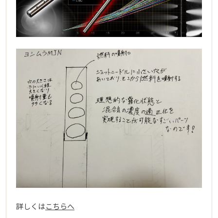
詳しくは
こちらへ