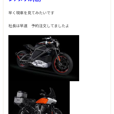
早く現車を見てみたいです
社長は早速 予約注文してましたよ