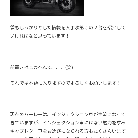
僕もしっかりとした情報を入手次第この２台を紹介して
いければなと思っています！
前置きはこのへんで、、、(笑)
それでは本題に入りますのでよろしくお願いします！
現在のハーレーは、インジェクション車が主流になって
きていますが、インジェクション車にはない魅力を求め
キャブレター車をお選びになられる方もたくさんいます