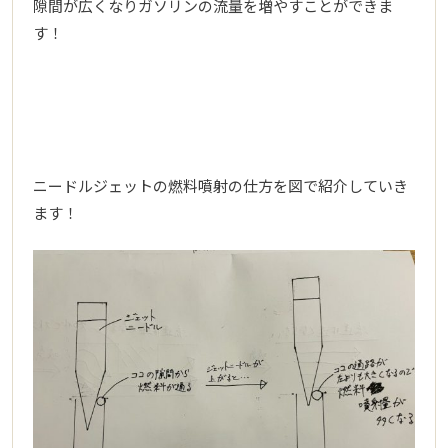
隙間が広くなりガソリンの流量を増やすことができま
す！
ニードルジェットの燃料噴射の仕方を図で紹介していき
ます！