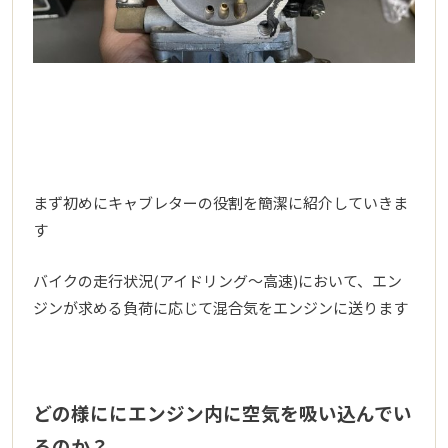
まず初めにキャブレターの役割を簡潔に紹介していきま
す
バイクの走行状況(アイドリング～高速)において、エン
ジンが求める負荷に応じて混合気をエンジンに送ります
どの様ににエンジン内に空気を吸い込んでい
るのか？