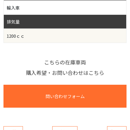
輸入車
排気量
1200ｃｃ
こちらの在庫車両
購入希望・お問い合わせはこちら
問い合わせフォーム