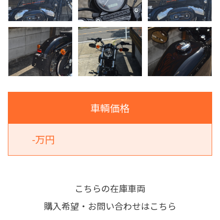
車輌価格
-万円
こちらの在庫車両
購入希望・お問い合わせはこちら