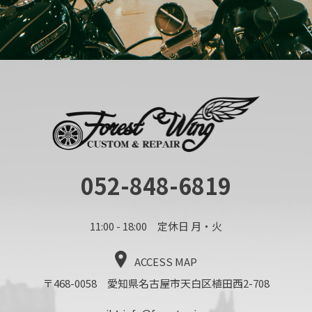
052-848-6819
11:00 - 18:00 定休日 月・火
ACCESS MAP
〒468-0058 愛知県名古屋市天白区植田西2-708