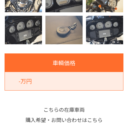
車輌価格
-万円
こちらの在庫車両
購入希望・お問い合わせはこちら