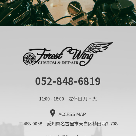
052-848-6819
11:00 - 18:00 定休日 月・火
ACCESS MAP
〒468-0058 愛知県名古屋市天白区植田西2-708