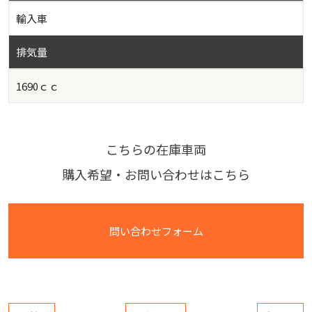
輸入車
排気量
1690ｃｃ
こちらの在庫車両
購入希望・お問い合わせはこちら
問い合わせフォーム