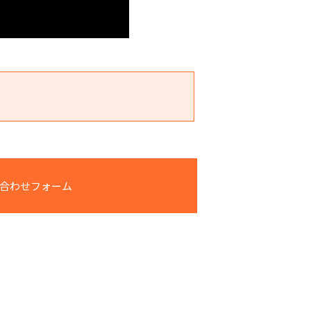
合わせフォーム