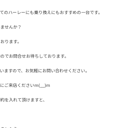
てのハーレーにも乗り換えにもおすすめの一台です。
みませんか？
ております。
すのでお問合せお待ちしております。
いますので、お気軽にお問い合わせください。
ご来店くださいm(__)m
予約を入れて頂けますと、