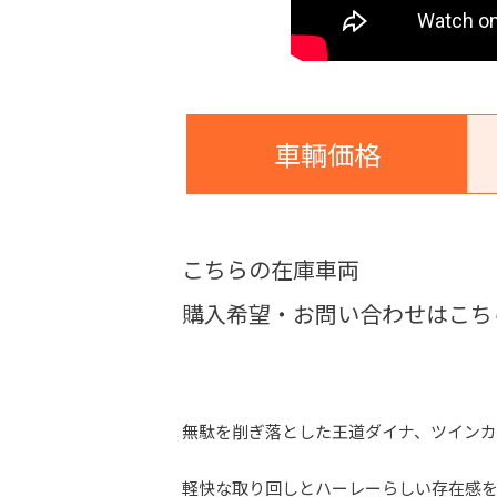
車輌価格
こちらの在庫車両
購入希望・お問い合わせはこち
無駄を削ぎ落とした王道ダイナ、ツイン
軽快な取り回しとハーレーらしい存在感