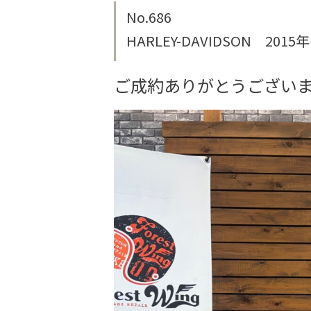
No.686
HARLEY-DAVIDSON 20
ご成約ありがとうござい