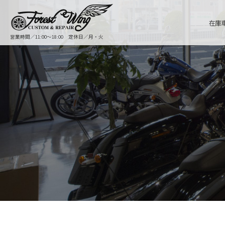
在庫
営業時間／11:00〜18:00 定休日／月・火