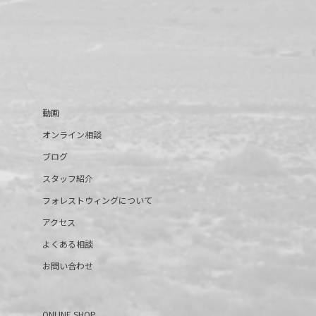
動画
オンライン相談
ブログ
スタッフ紹介
フォレストウィングについて
アクセス
よくある相談
お問い合わせ
ONLINE SHOP