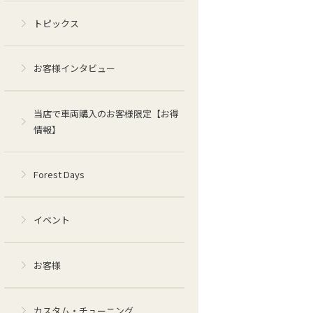
トピックス
お客様インタビュー
当店で車両購入のお客様限定【お得
情報】
Forest Days
イベント
お客様
カスタム・チューニング