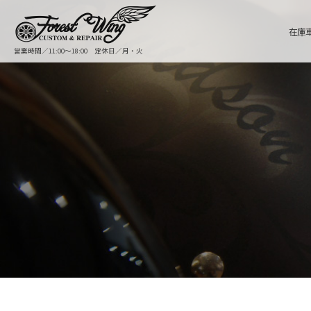
在庫
営業時間／11:00〜18:00 定休日／月・火