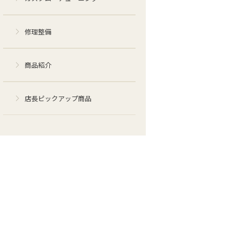
修理整備
商品紹介
店長ピックアップ商品