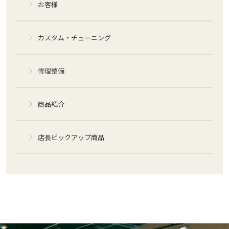
お客様
カスタム・チューニング
修理整備
商品紹介
店長ピックアップ商品