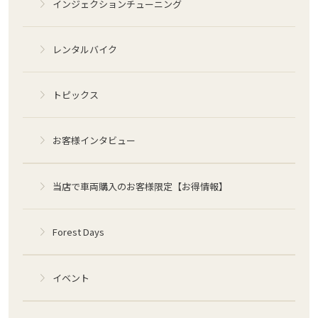
インジェクションチューニング
レンタルバイク
トピックス
お客様インタビュー
当店で車両購入のお客様限定【お得情報】
Forest Days
イベント