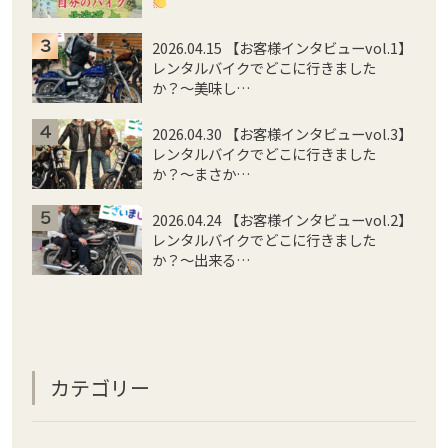
2026.04.15 【お客様インタビューvol.1】
レンタルバイクでどこに行きました
か？〜美味し…
2026.04.30 【お客様インタビューvol.3】
レンタルバイクでどこに行きました
か？〜まさか…
2026.04.24 【お客様インタビューvol.2】
レンタルバイクでどこに行きました
か？〜出来る…
カテゴリー