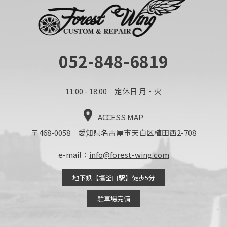
052-848-6819
11:00 - 18:00 定休日 月・火
ACCESS MAP
〒468-0058 愛知県名古屋市天白区植田西2-708
e-mail：
info@forest-wing.com
地下鉄【塩釜口駅】徒歩5分
駐車場完備